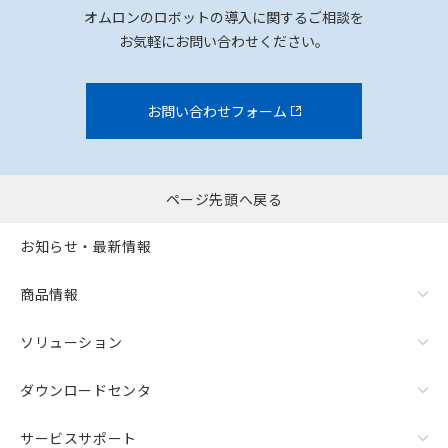
オムロンのロボットの導入に関するご相談を
お気軽にお問い合わせください。
お問い合わせフォーム
ページ先頭へ戻る
お知らせ・最新情報
商品情報
ソリューション
ダウンロードセンタ
サービスサポート