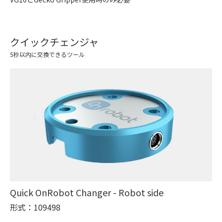
クイックチェンジャ
5秒以内に交換できるツール
Quick OnRobot Changer - Robot side
形式：109498