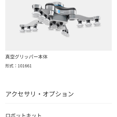
真空グリッパー本体
形式：101661
アクセサリ・オプション
ロボットキット