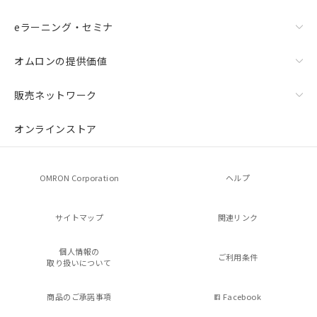
eラーニング・セミナ
オムロンの提供価値
販売ネットワーク
オンラインストア
OMRON Corporation
ヘルプ
サイトマップ
関連リンク
個人情報の
ご利用条件
取り扱いについて
商品のご承諾事項
Facebook