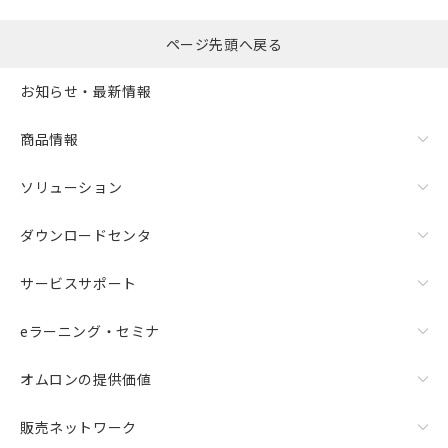
ページ先頭へ戻る
お知らせ・最新情報
商品情報
ソリューション
ダウンロードセンタ
サービスサポート
eラーニング・セミナ
オムロンの提供価値
販売ネットワーク