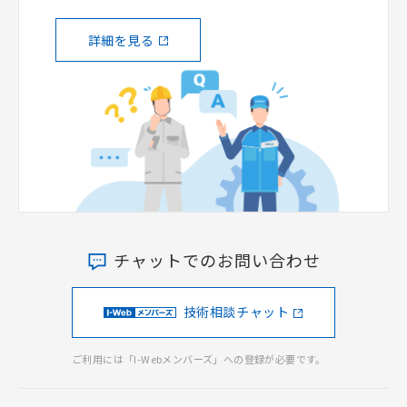
詳細を見る
チャットでのお問い合わせ
技術相談チャット
ご利用には「I-Webメンバーズ」への登録が必要です。