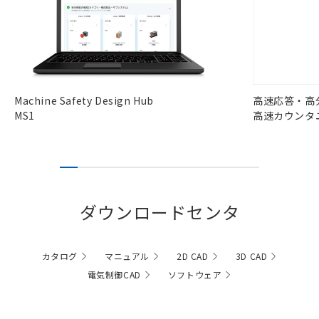
Machine Safety Design Hub
高速応答・高
MS1
高速カウンタ
ダウンロードセンタ
カタログ
マニュアル
2D CAD
3D CAD
電気制御CAD
ソフトウェア