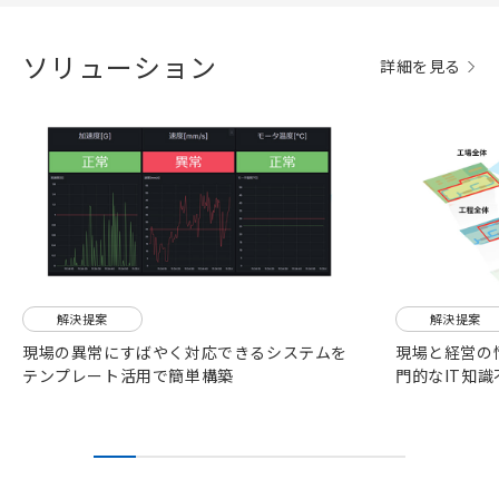
ソリューション
詳細を見る
解決提案
解決提案
現場の異常にすばやく対応できるシステムを
現場と経営の
テンプレート活用で簡単構築
門的なIT知