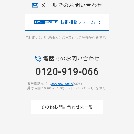
メールでのお問い合わせ
技術相談フォーム
ご利用には「I-Webメンバーズ」への登録が必要です。
電話でのお問い合わせ
0120-919-066
携帯電話などは
055-982-5015
(有料)
受付時間：9:00〜17:00(土・日・12/31〜1/3を除く)
その他お問い合わせ先一覧