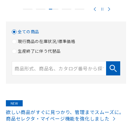
全ての商品
現行商品の在庫状況/標準価格
生産終了に伴う代替品
NEW
欲しい商品がすぐに見つかり、管理までスムーズに。
商品セレクタ・マイページ機能を強化しました