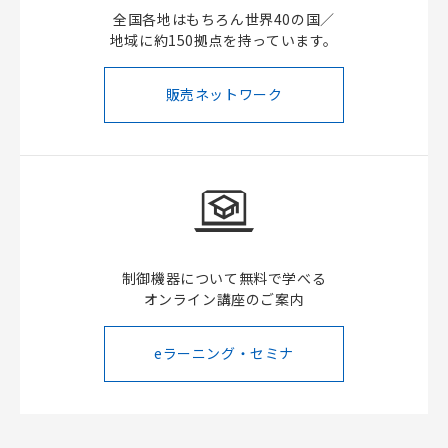
全国各地はもちろん世界40の国／
地域に約150拠点を持っています。
販売ネットワーク
制御機器について無料で学べる
オンライン講座のご案内
eラーニング・セミナ