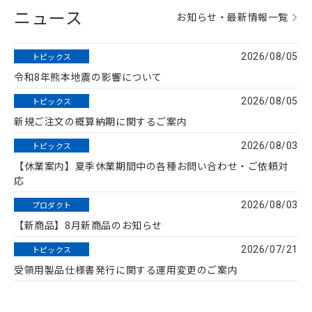
ニュース
お知らせ・最新情報一覧
トピックス
2026/08/05
令和8年熊本地震の影響について
トピックス
2026/08/05
新規ご注文の概算納期に関するご案内
トピックス
2026/08/03
【休業案内】夏季休業期間中の各種お問い合わせ・ご依頼対
応
プロダクト
2026/08/03
【新商品】8月新商品のお知らせ
トピックス
2026/07/21
受領用製品仕様書発行に関する運用変更のご案内