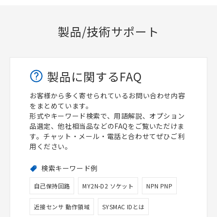
製品/技術サポート
製品に関するFAQ
お客様から多く寄せられているお問い合わせ内容
をまとめています。
形式やキーワード検索で、用語解説、オプション
品選定、他社相当品などのFAQをご覧いただけま
す。チャット・メール・電話と合わせてぜひご利
用ください。
検索キーワード例
自己保持回路
MY2N-D2 ソケット
NPN PNP
近接センサ 動作領域
SYSMAC IDとは