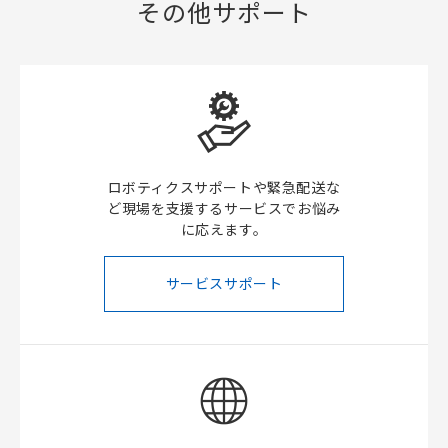
その他サポート
ロボティクスサポートや緊急配送な
ど現場を支援するサービスでお悩み
に応えます。
サービスサポート