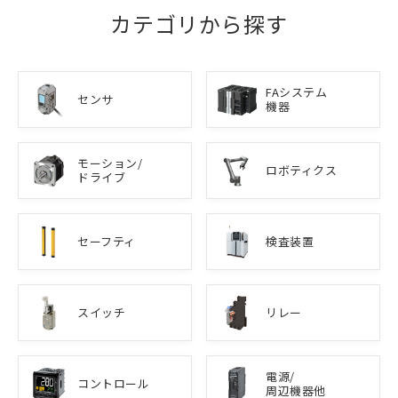
カテゴリから探す
FAシステム
センサ
機器
モーション/
ロボティクス
ドライブ
セーフティ
検査装置
スイッチ
リレー
電源/
コントロール
周辺機器他