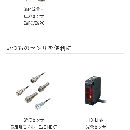
液体流量・
圧力センサ
E8FC/E8PC
いつものセンサを便利に
近接センサ
IO-Link
長距離モデル｜E2E NEXT
光電センサ