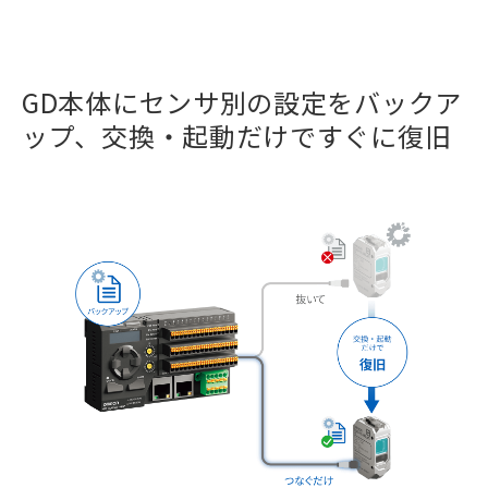
GD本体にセンサ別の設定をバックア
ップ、交換・起動だけですぐに復旧