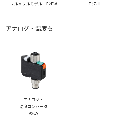
フルメタルモデル｜E2EW
E3Z-IL
アナログ・温度も
アナログ・
温度コンバータ
K3CV