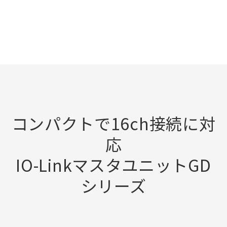
コンパクトで16ch接続に対
応
IO-LinkマスタユニットGD
シリーズ