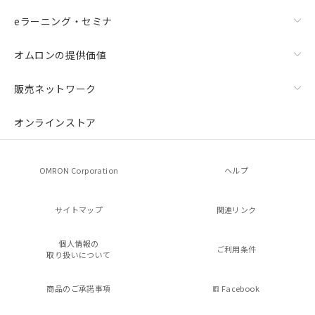
eラーニング・セミナ
オムロンの提供価値
販売ネットワーク
オンラインストア
OMRON Corporation
ヘルプ
サイトマップ
関連リンク
個人情報の
ご利用条件
取り扱いについて
商品のご承諾事項
Facebook