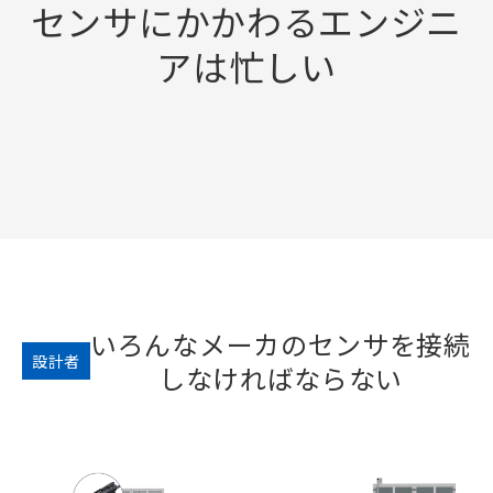
センサにかかわるエンジニ
アは忙しい
いろんなメーカのセンサを接続
設計者
しなければならない