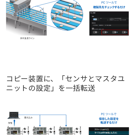
コピー装置に、「センサとマスタユ
ニットの設定」を一括転送