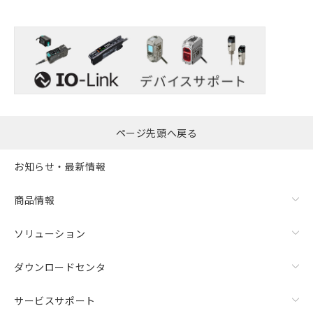
ページ先頭へ戻る
お知らせ・最新情報
商品情報
ソリューション
ダウンロードセンタ
サービスサポート