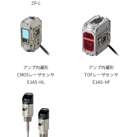
ZP-L
アンプ内蔵形
アンプ内蔵形
CMOSレーザセンサ
TOFレーザセンサ
E3AS-HL
E3AS-HF