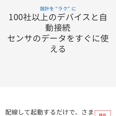
設計を “ラク” に
100社以上のデバイスと自
動接続
センサのデータをすぐに使
える
配線して起動するだけで、さま
特許