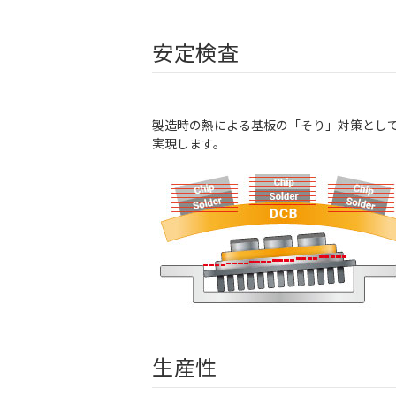
安定検査
製造時の熱による基板の「そり」対策とし
実現します。
生産性