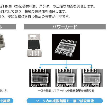
面におけるTIM層（熱伝導材料層、ハンダ）の正確な検査を実現します。
も対応しており、接続の信頼性を確保します。
おり、複雑な構造を持つ部品の検査が可能です。