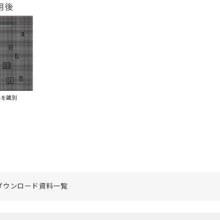
ダウンロード資料一覧