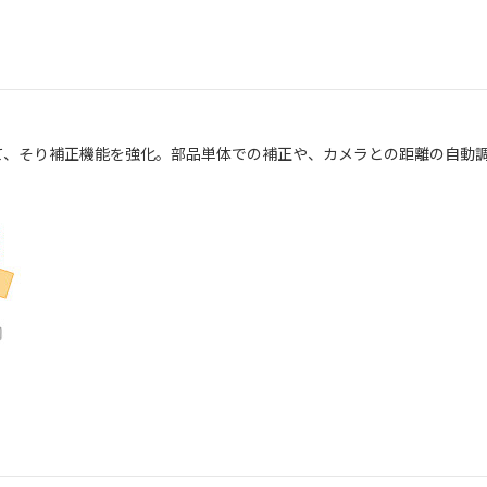
て、そり補正機能を強化。部品単体での補正や、カメラとの距離の自動