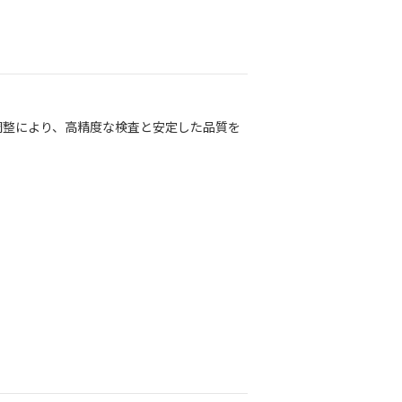
調整により、高精度な検査と安定した品質を