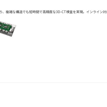
により、複雑な構造でも短時間で高精度な3D-CT検査を実現。インライン