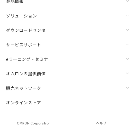
商品情報
ソリューション
ダウンロードセンタ
サービスサポート
eラーニング・セミナ
オムロンの提供価値
販売ネットワーク
オンラインストア
OMRON Corporation
ヘルプ