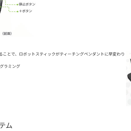
ることで、ロボットスティックがティーチングペンダントに早変わり
ログラミング
テム