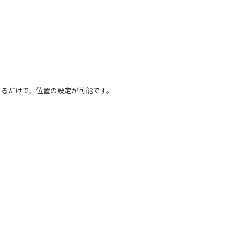
するだけで、位置の設定が可能です。