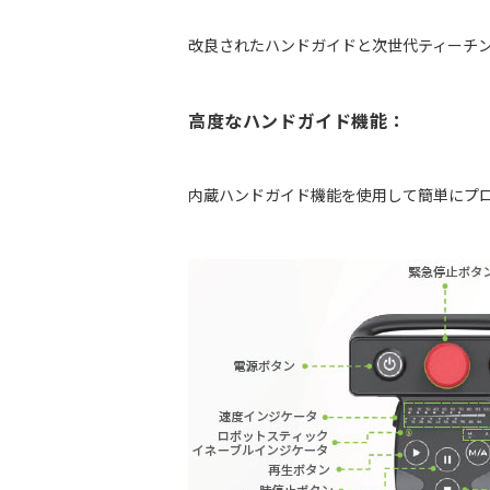
改良されたハンドガイドと次世代ティーチ
高度なハンドガイド機能：
内蔵ハンドガイド機能を使用して簡単にプ