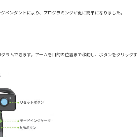
ングペンダントにより、プログラミングが更に簡単になりました。
ログラムできます。アームを目的の位置まで移動し、ボタンをクリック