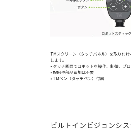
TMスクリーン（タッチパネル）を取り付け
します。
• タッチ画面でロボットを操作、制御、プ
• 配線や部品追加は不要
• TMペン（タッチペン）付属
ビルトインビジョンシス