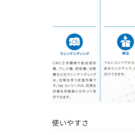
使いやすさ