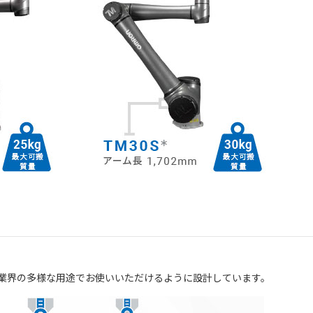
まな業界の多様な用途でお使いいただけるように設計しています。