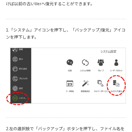
けば以前の古いVerへ復元することができます。
1.「システム」アイコンを押下し、「バックアップ/復元」アイコ
ンを押下します。
2.左の選択肢で「バックアップ」ボタンを押下し、ファイル名を