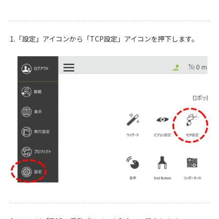
1.「設定」アイコンから「TCP設定」アイコンを押下します。