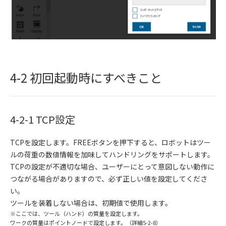
4-2 初回起動時にすべきこと
4-2-1 TCP設定
TCPを設定します。FREEボタンを押下すると、ロボットはツー
ルの荷重の数値情報を加味してハンドリングをサポートします。
TCPの設定が不適切な場合、ユーザーにとって意図しない動作に
つながる場合がありますので、必ず正しい値を設定してくださ
い。
ツールを装着しない場合は、初期値で使用します。
※ここでは、ツール（ハンド）の質量を設定します。
ワークの質量はポイントノードで設定します。（詳細5-2-8）