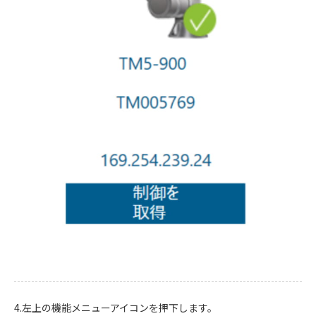
4.左上の機能メニューアイコンを押下します。