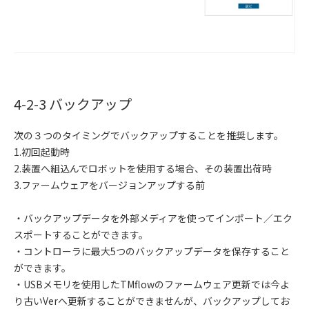
4-2-3 バックアップ
次の３つのタイミングでバックアップすることを推奨します。
1.初回起動時
2.装置へ組込んでロボットを使用する場合、その装置出荷時
3.ファームウェアをバージョンアップする前
・バックアップデータを外部メディアを使ってインポート／エク
スポートすることができます。
・コントローラに最大5つのバックアップデータを保存すること
ができます。
・USBメモリを使用したTMflowのファームウェア更新では今よ
り古いVerへ更新することができませんが、バックアップしてお