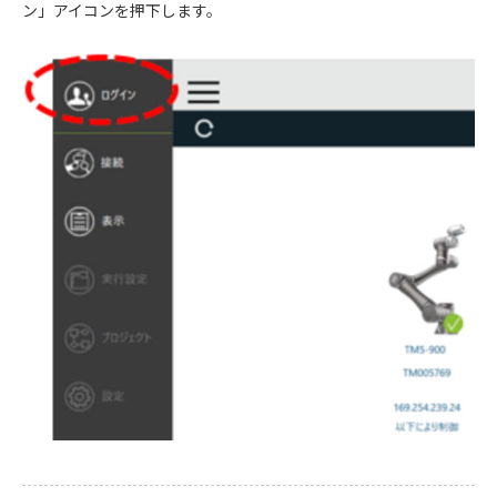
ン」アイコンを押下します。