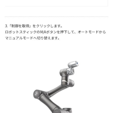
3.「制御を取得」をクリックします。
ロボットスティックのM/Aボタンを押下して、オートモードから
マニュアルモードへ切り替えます。