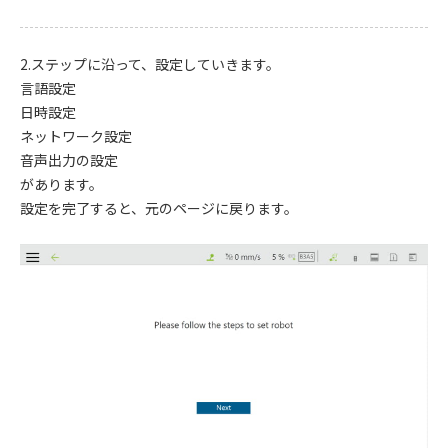
2.ステップに沿って、設定していきます。
言語設定
日時設定
ネットワーク設定
音声出力の設定
があります。
設定を完了すると、元のページに戻ります。