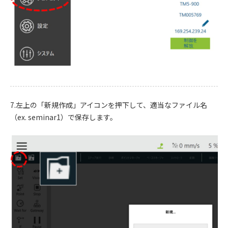
7.左上の「新規作成」アイコンを押下して、適当なファイル名
（ex. seminar1）で保存します。