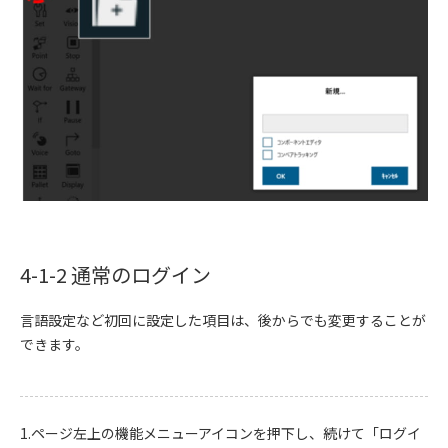
4-1-2 通常のログイン
言語設定など初回に設定した項目は、後からでも変更することが
できます。
1.ページ左上の機能メニューアイコンを押下し、続けて「ログイ