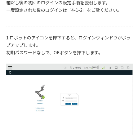
箱だし後の初回のログインの設定手順を説明します。
一度設定された後のログインは「4-1-2」をご覧ください。
1.ロボットのアイコンを押下すると、ログインウィンドウがポッ
プアップします。
初期パスワードなしで、OKボタンを押下します。