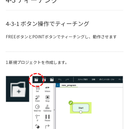
4-3-1 ボタン操作でティーチング
FREEボタンとPOINTボタンでティーチングし、動作させます
1.新規プロジェクトを作成します。