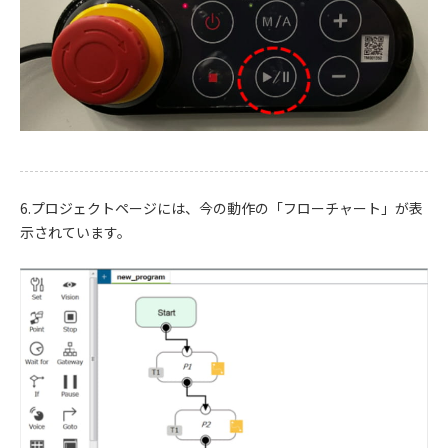
6.プロジェクトページには、今の動作の「フローチャート」が表
示されています。