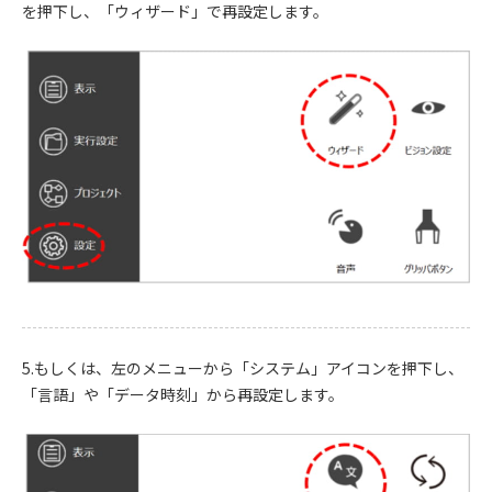
を押下し、「ウィザード」で再設定します。
5.もしくは、左のメニューから「システム」アイコンを押下し、
「言語」や「データ時刻」から再設定します。