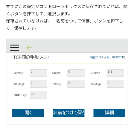
すでにこの設定がコントローラボックスに保存されていれば、開
くボタンを押下して、選択します。
保存されていなければ、「名前をつけて保存」ボタンを押下し
て、保存します。