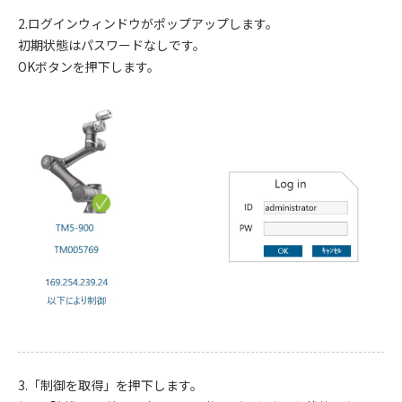
2.ログインウィンドウがポップアップします。
初期状態はパスワードなしです。
OKボタンを押下します。
3.「制御を取得」を押下します。