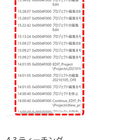
4-3 ティーチング