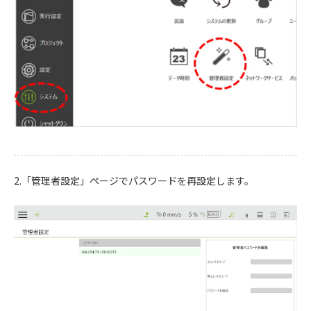
2.「管理者設定」ページでパスワードを再設定します。