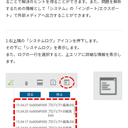
ることで解決のヒントを得ることができます。また、問題を解析
するための情報として「システム」の「インポート/エクスポー
ト」で外部メディアへ出力することができます。
1.右上隅の「システムログ」アイコンを押下します。
その下に「システムログ」を表示します。
また、ログの一行を選択すると、上エリアに詳細な情報を表示し
ます。