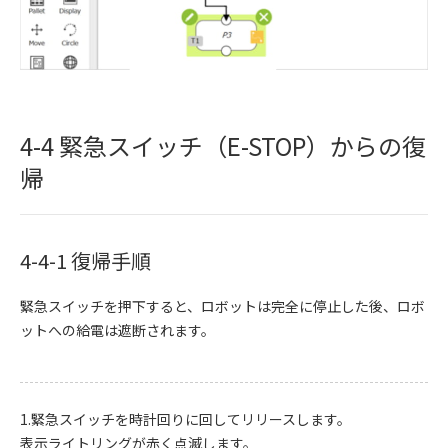
4-4 緊急スイッチ（E-STOP）からの復
帰
4-4-1 復帰手順
緊急スイッチを押下すると、ロボットは完全に停止した後、ロボ
ットへの給電は遮断されます。
1.緊急スイッチを時計回りに回してリリースします。
表示ライトリングが赤く点滅します。