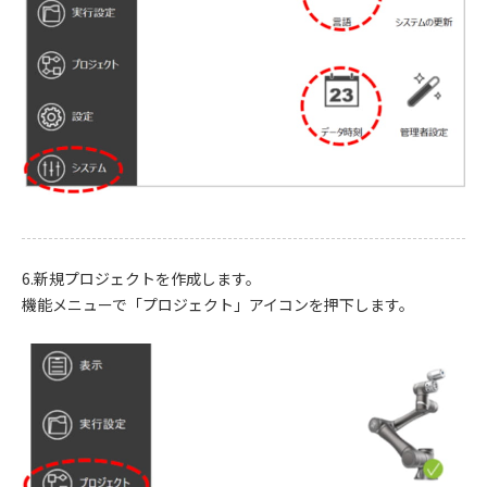
6.新規プロジェクトを作成します。
機能メニューで「プロジェクト」アイコンを押下します。