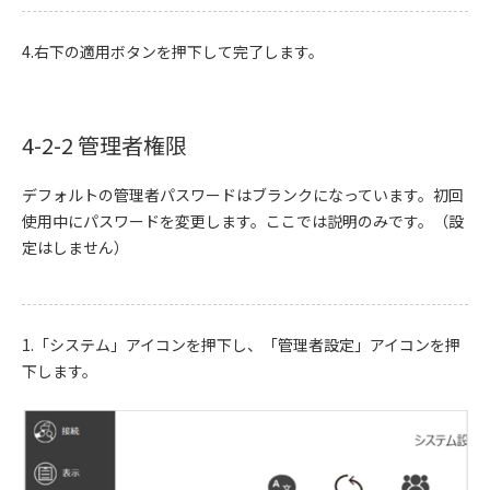
4.右下の適用ボタンを押下して完了します。
4-2-2 管理者権限
デフォルトの管理者パスワードはブランクになっています。初回
使用中にパスワードを変更します。ここでは説明のみです。（設
定はしません）
1.「システム」アイコンを押下し、「管理者設定」アイコンを押
下します。