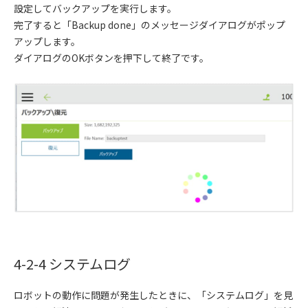
設定してバックアップを実行します。
完了すると「Backup done」のメッセージダイアログがポップ
アップします。
ダイアログのOKボタンを押下して終了です。
4-2-4 システムログ
ロボットの動作に問題が発生したときに、「システムログ」を見