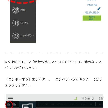
6.左上のアイコン「新規作成」アイコンを押下して、適当なファ
イル名で保存します。
「コンポーネントエディタ」、「コンベアトラッキング」にはチ
ェックしません。