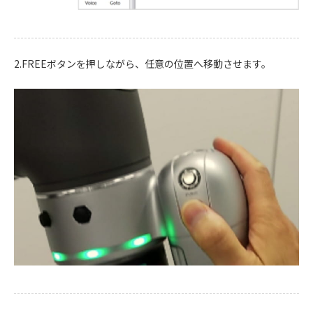
2.FREEボタンを押しながら、任意の位置へ移動させます。