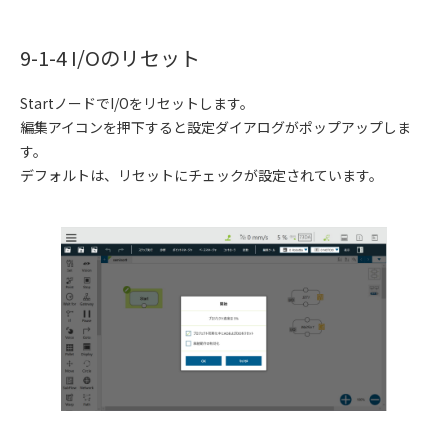
9-1-4 I/Oのリセット
StartノードでI/Oをリセットします。
編集アイコンを押下すると設定ダイアログがポップアップしま
す。
デフォルトは、リセットにチェックが設定されています。