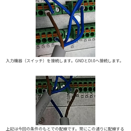
入力機器（スイッチ）を接続します。GNDとDI.0へ接続します。
上記は今回の条件のもとでの配線です。常にこの通りに配線する