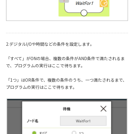
2.デジタルI/Oや時間などの条件を設定します。
「すべて」がONの場合、複数の条件がAND条件で満たされるま
で、プログラムの実行はここで待ちます。
「1つ」はOR条件で、複数の条件のうち、一つ満たされるまで、
プログラムの実行はここで待ちます。