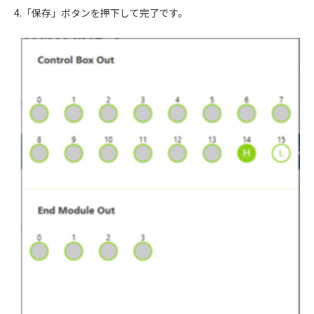
4.「保存」ボタンを押下して完了です。