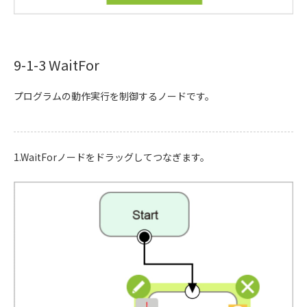
9-1-3 WaitFor
プログラムの動作実行を制御するノードです。
1.WaitForノードをドラッグしてつなぎます。