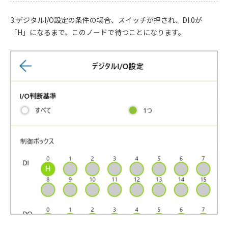
3.デジタルI/O設定の条件の場合、スイッチが押され、DI.0が
「H」になるまで、このノードで待つことになります。