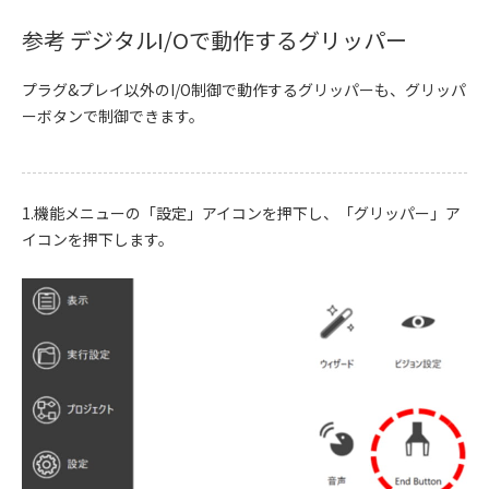
参考 デジタルI/Oで動作するグリッパー
プラグ&プレイ以外のI/O制御で動作するグリッパーも、グリッパ
ーボタンで制御できます。
1.機能メニューの「設定」アイコンを押下し、「グリッパー」ア
イコンを押下します。