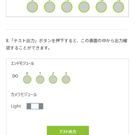
8.「テスト出力」ボタンを押下すると、この画面の中から出力確
認することができます。