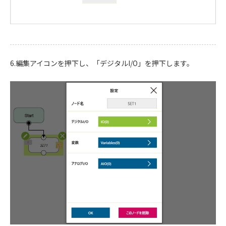
6.編集アイコンを押下し、「デジタルI/O」を押下します。