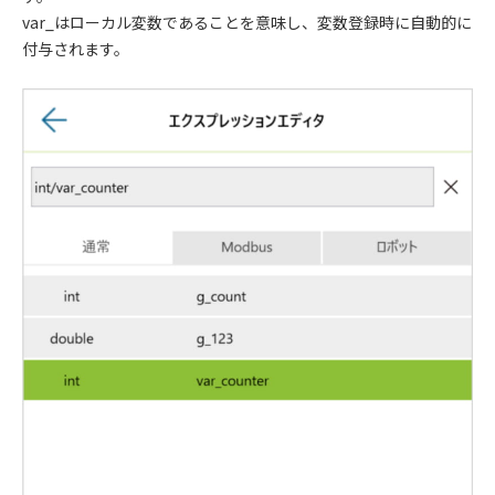
var_はローカル変数であることを意味し、変数登録時に自動的に
付与されます。