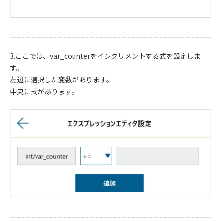
3.ここでは、var_counterをインクリメントする式を設定しま
す。
左辺に選択した変数があります。
中央に式があります。