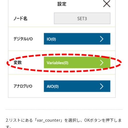
2.リストにある「var_counter」を選択し、OKボタンを押下しま
す。