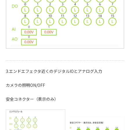
3.エンドエフェクタ近くのデジタルIOとアナログ入力
カメラの照明ON/OFF
安全コネクター（表示のみ）