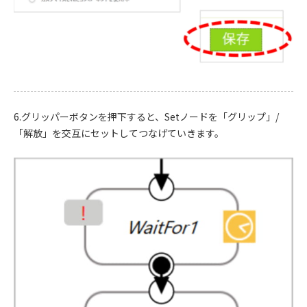
6.グリッパーボタンを押下すると、Setノードを「グリップ」/
「解放」を交互にセットしてつなげていきます。