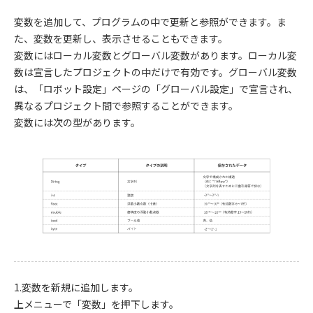
変数を追加して、プログラムの中で更新と参照ができます。ま
た、変数を更新し、表示させることもできます。
変数にはローカル変数とグローバル変数があります。ローカル変
数は宣言したプロジェクトの中だけで有効です。グローバル変数
は、「ロボット設定」ページの「グローバル設定」で宣言され、
異なるプロジェクト間で参照することができます。
変数には次の型があります。
1.変数を新規に追加します。
上メニューで「変数」を押下します。