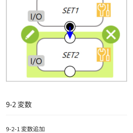
9-2 変数
9-2-1 変数追加