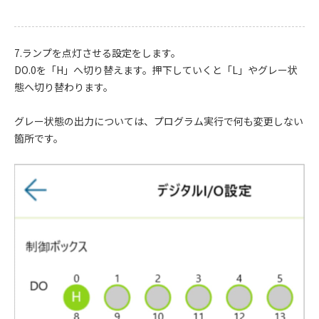
7.ランプを点灯させる設定をします。
DO.0を「H」へ切り替えます。押下していくと「L」やグレー状
態へ切り替わります。
グレー状態の出力については、プログラム実行で何も変更しない
箇所です。