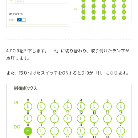
4.DO.0を押下します。「H」に切り替わり、取り付けたランプが
点灯します。
また、取り付けたスイッチをONするとDI.0が「H」になります。