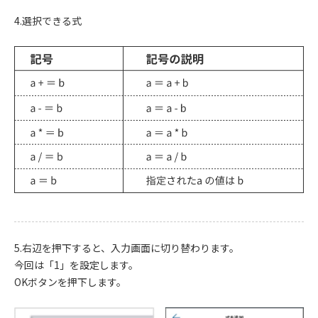
4.選択できる式
5.右辺を押下すると、入力画面に切り替わります。
今回は「1」を設定します。
OKボタンを押下します。