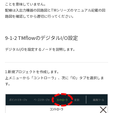
ことを意味していません。
配線は入出力機器の回路図とTMシリーズのマニュアル記載の回
路図を確認してから適切に行ってください。
9-1-2 TMflowのデジタルI/O設定
デジタルI/Oを設定するノードを説明します。
1.新規プロジェクトを作成します。
上メニューから「コントローラ」、次に「IO」タブを選択しま
す。