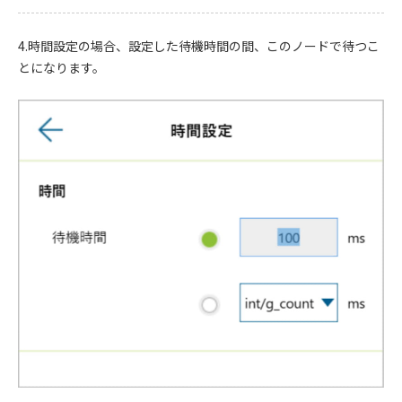
4.時間設定の場合、設定した待機時間の間、このノードで待つこ
とになります。