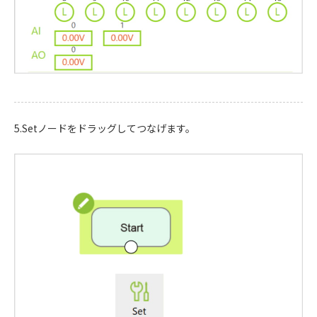
5.Setノードをドラッグしてつなげます。