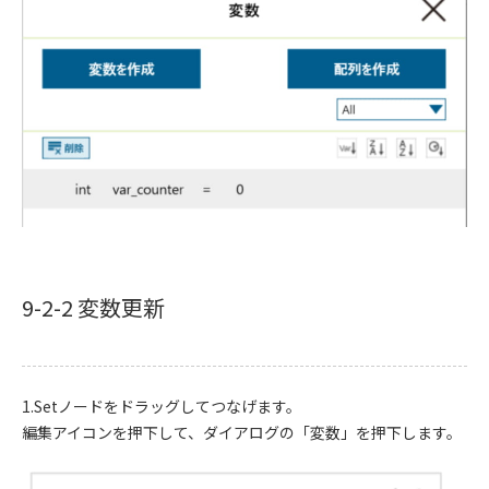
9-2-2 変数更新
1.Setノードをドラッグしてつなげます。
編集アイコンを押下して、ダイアログの「変数」を押下します。