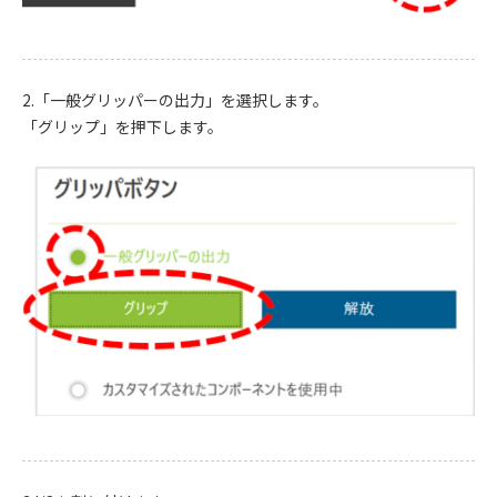
2.「一般グリッパーの出力」を選択します。
「グリップ」を押下します。