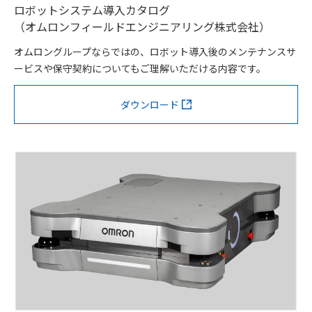
ロボットシステム導入カタログ
（オムロンフィールドエンジニアリング株式会社）
オムロングループならではの、ロボット導入後のメンテナンスサ
ービスや保守契約についてもご理解いただける内容です。
ダウンロード