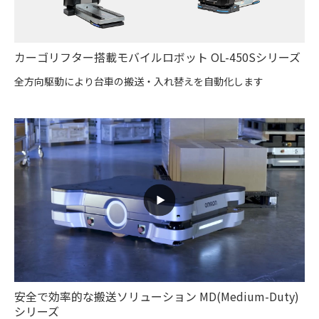
カーゴリフター搭載モバイルロボット OL-450Sシリーズ
全方向駆動により台車の搬送・入れ替えを自動化します
安全で効率的な搬送ソリューション MD(Medium-Duty)
シリーズ