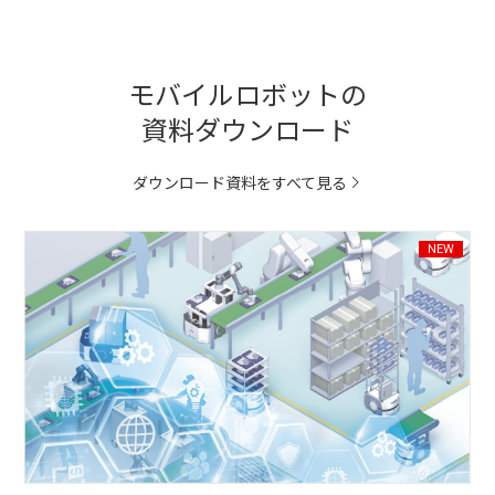
モバイルロボットの
資料ダウンロード
ダウンロード資料をすべて見る