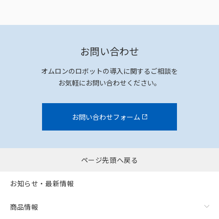
お問い合わせ
オムロンのロボットの導入に関するご相談を
お気軽にお問い合わせください。
お問い合わせフォーム
ページ先頭へ戻る
お知らせ・最新情報
商品情報