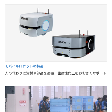
モバイルロボットの特長
人の代わりに資材や部品を運搬、生産性向上をおおきくサポート