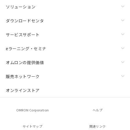
ソリューション
ダウンロードセンタ
サービスサポート
eラーニング・セミナ
オムロンの提供価値
販売ネットワーク
オンラインストア
OMRON Corporation
ヘルプ
サイトマップ
関連リンク