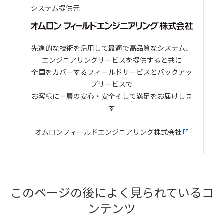
システム提供元
先進的な技術を活用して最適で高品質なシステム、
エンジニアリングサービスを提供すると共に
全国をカバーするフィールドサービスとバックアッ
プサービスで
お客様に一層の安心・安全そして満足をお届けしま
す
オムロンフィールドエンジニアリング株式会社
このページの後によく見られているコ
ンテンツ