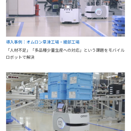
導入事例：オムロン草津工場・綾部工場
「人材不足」「多品種少量生産への対応」という課題をモバイル
ロボットで解決