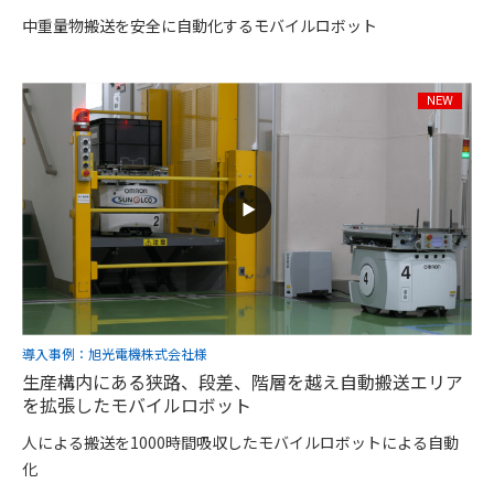
中重量物搬送を安全に自動化するモバイルロボット
導入事例：旭光電機株式会社様
生産構内にある狭路、段差、階層を越え自動搬送エリア
を拡張したモバイルロボット
人による搬送を1000時間吸収したモバイルロボットによる自動
化