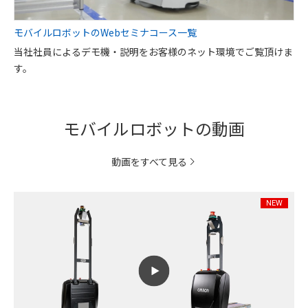
モバイルロボットのWebセミナコース一覧
当社社員によるデモ機・説明をお客様のネット環境でご覧頂けま
す。
モバイルロボットの動画
動画をすべて見る