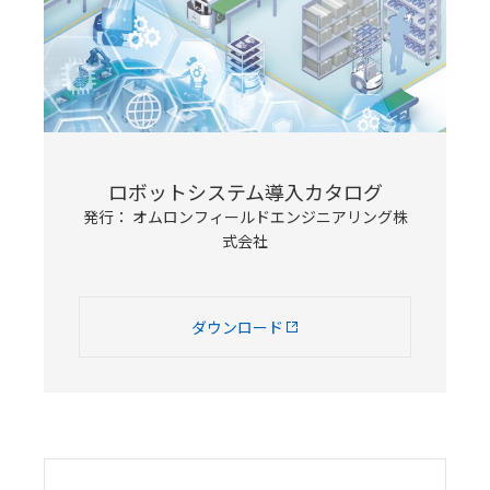
ロボットシステム導入カタログ
発行： オムロンフィールドエンジニアリング株
式会社
ダウンロード