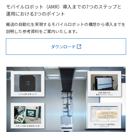
モバイルロボット（AMR）導入までの7つのステップと
運用における3つのポイント
搬送の自動化を実現するモバイルロボットの構想から導入までを
説明した参考資料をご案内いたします。
ダウンロード