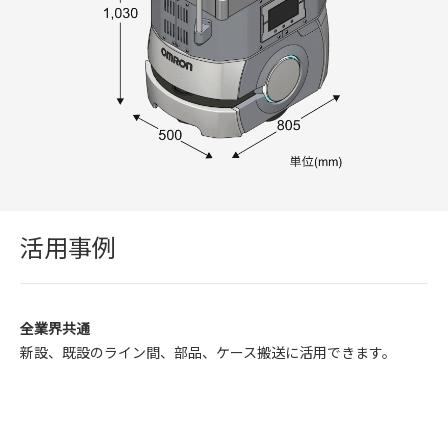
活用事例
全業界共通
新設、既設のライン間、部品、ケース搬送に活用できます。