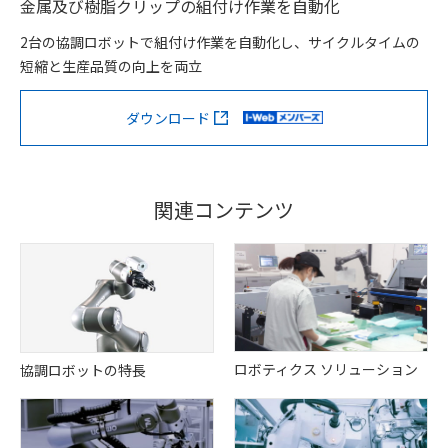
金属及び樹脂クリップの組付け作業を自動化
2台の協調ロボットで組付け作業を自動化し、サイクルタイムの
短縮と生産品質の向上を両立
ダウンロード
関連コンテンツ
ロボティクス ソリューション
協調ロボットの特長