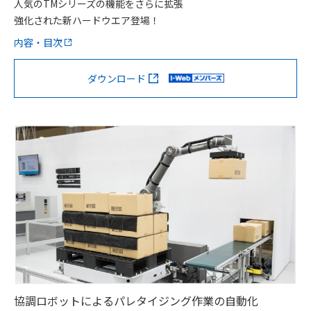
人気のTMシリーズの機能をさらに拡張
強化された新ハードウエア登場！
内容・目次
ダウンロード
協調ロボットによるパレタイジング作業の自動化