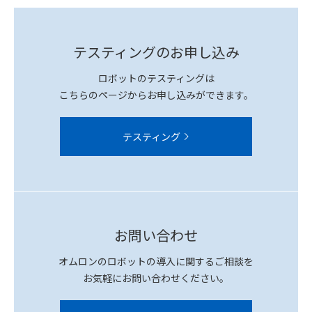
テスティングのお申し込み
ロボットのテスティングは
こちらのページからお申し込みができます。
テスティング
お問い合わせ
オムロンのロボットの導入に関するご相談を
お気軽にお問い合わせください。