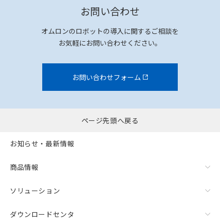
お問い合わせ
オムロンのロボットの導入に関するご相談を
お気軽にお問い合わせください。
お問い合わせフォーム
ページ先頭へ戻る
お知らせ・最新情報
商品情報
ソリューション
ダウンロードセンタ