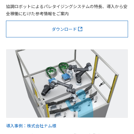
協調ロボットによるパレタイジングシステムの特長、導入から安
全稼働にむけた参考情報をご案内
ダウンロード
導入事例：株式会社ナム様