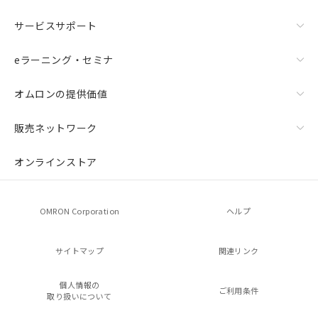
サービスサポート
eラーニング・セミナ
オムロンの提供価値
販売ネットワーク
オンラインストア
OMRON Corporation
ヘルプ
サイトマップ
関連リンク
個人情報の
ご利用条件
取り扱いについて