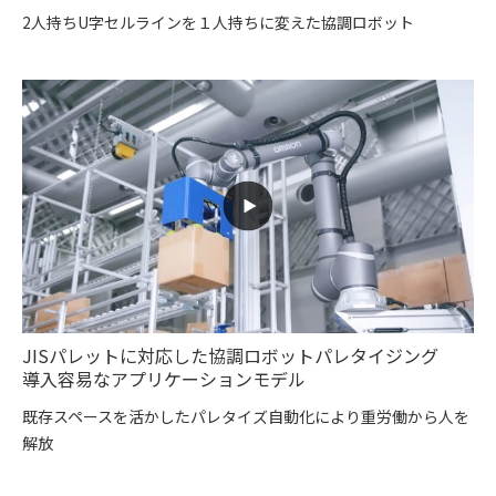
2人持ちU字セルラインを１人持ちに変えた協調ロボット
JISパレットに対応した協調ロボットパレタイジング
導入容易なアプリケーションモデル
既存スペースを活かしたパレタイズ自動化により重労働から人を
解放