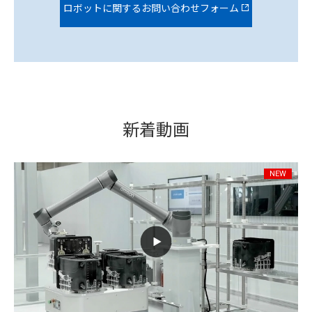
ロボットに関するお問い合わせフォーム
新着動画