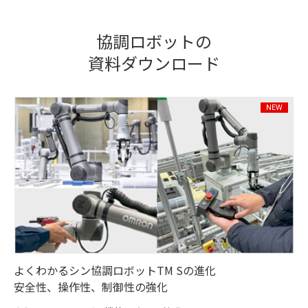
協調ロボットの
資料ダウンロード
よくわかるシン協調ロボットTM Sの進化
安全性、操作性、制御性の強化