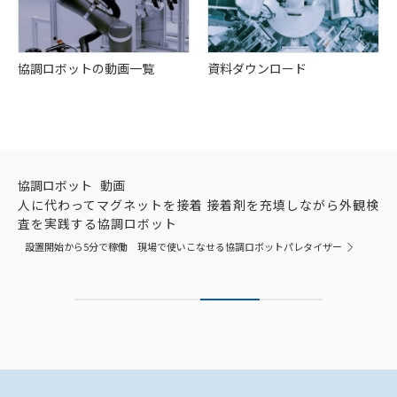
協調ロボットの動画一覧
資料ダウンロード
協調ロボット
動画
人に代わってマグネットを接着 接着剤を充填しながら外観検
査を実践する協調ロボット
設置開始から5分で稼働 現場で使いこなせる協調ロボットパレタイザー