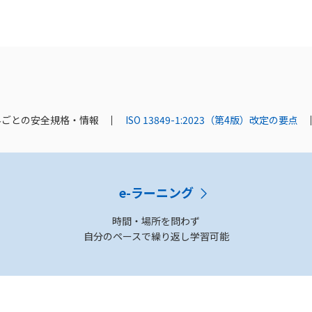
界ごとの安全規格・情報
ISO 13849-1:2023（第4版）改定の要点
e-ラーニング
時間・場所を問わず
自分のペースで繰り返し学習可能