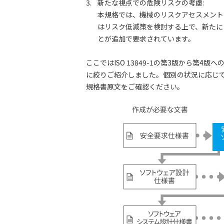
3.
新たな視点での危険リスクの考慮:
本規格では、機械のリスクアセスメント
はリスク低減策を検討する上で、新たに
とが追加で要求されています。
ここではISO 13849-1の第3版から第
に絞りご紹介しました。個別の状況に応じ
規格書原文をご確認ください。