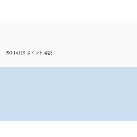
ISO 14119 ポイント解説