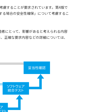
考慮することが要求されています。第4版で
する場合の安全性確保」について考慮するこ
る製造者にとって、影響があると考えられる内容
た、正確な要求内容などの詳細については、