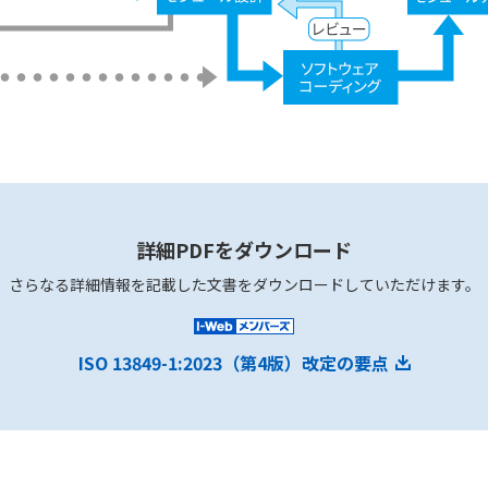
詳細PDFをダウンロード
さらなる詳細情報を記載した文書をダウンロードしていただけます。
ISO 13849-1:2023（第4版）改定の要点