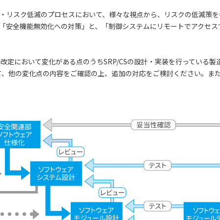
・リスク低減のプロセスにおいて、様々な視点から、リスクの低減策を
「安全機能無効化への対策」と、「制御システムにリモートでアクセス
4版への改定において変化がある点のうちSRP/CSの設計・実装を行ってい
て、他の変化点の内容をご確認の上、追加の対応をご検討ください。ま