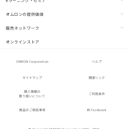
eラーニング・セミナ
オムロンの提供価値
販売ネットワーク
オンラインストア
OMRON Corporation
ヘルプ
サイトマップ
関連リンク
個人情報の
ご利用条件
取り扱いについて
商品のご承諾事項
Facebook