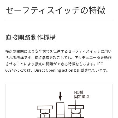
セーフティスイッチの特徴
直接開路動作機構
接点の開閉により安全信号を伝達するセーフティスイッチに用い
られる機構です。接点溶着を起こしても、アクチュエータを動作
させることにより接点の開離ができる特徴をもちます。IEC
60947-5-1では、Direct Opening actionと記載されています。