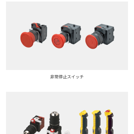
非常停止スイッチ