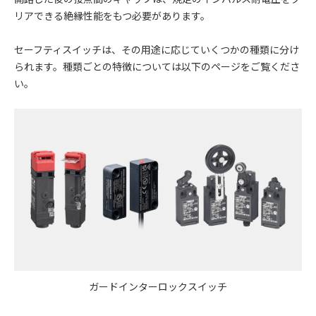
リアできる絶縁性能をもつ必要があります。
セーフティスイッチは、その用途に応じていくつかの種類に分け
られます。種類ごとの特徴については以下のページをご覧くださ
い。
ガードインターロックスイッチ