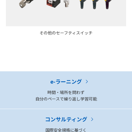
その他のセーフティスイッチ
e-ラーニング
時間・場所を問わず
自分のペースで繰り返し学習可能
コンサルティング
国際安全規格に基づく