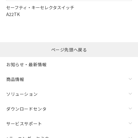
セーフティ・キーセレクタスイッチ
A22TK
ページ先頭へ戻る
お知らせ・最新情報
商品情報
ソリューション
ダウンロードセンタ
サービスサポート