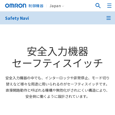
制御機器
Japan
Safety Navi
安全入力機器
セーフティスイッチ
安全入力機器の中でも、インターロックや非常停止、モード切り
替えなど様々な用途に用いられるのがセーフティスイッチです。
直接開路動作と呼ばれる機構や無効化がされにくい構造により、
安全側に働くように設計されています。