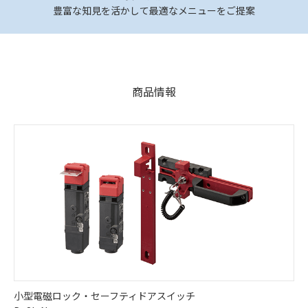
豊富な知見を活かして最適なメニューをご提案
商品情報
小型電磁ロック・セーフティドアスイッチ