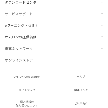
ダウンロードセンタ
サービスサポート
eラーニング・セミナ
オムロンの提供価値
販売ネットワーク
オンラインストア
OMRON Corporation
ヘルプ
サイトマップ
関連リンク
個人情報の
ご利用条件
取り扱いについて