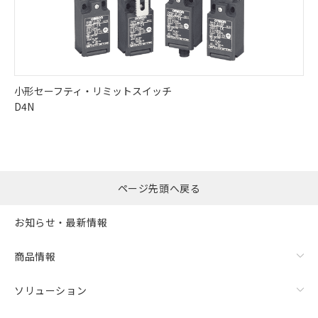
小形セーフティ・リミットスイッチ
D4N
ページ先頭へ戻る
お知らせ・最新情報
商品情報
ソリューション