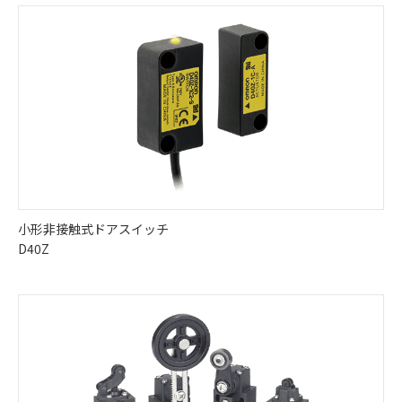
小形非接触式ドアスイッチ
D40Z