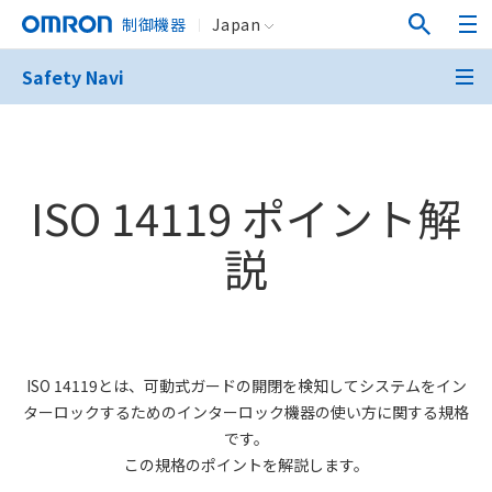
制御機器
Japan
Safety Navi
ISO 14119 ポイント解
説
ISO 14119とは、可動式ガードの開閉を検知してシステムをイン
ターロックするためのインターロック機器の使い方に関する規格
です。
この規格のポイントを解説します。