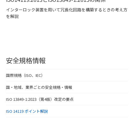
インターロック装置を用いて冗長化回路を構築するときの考え方
を解説
安全規格情報
国際規格（ISO、IEC）
国・地域、業界ごとの安全規格・情報
ISO 13849-1:2023（第4版）改定の要点
ISO 14119 ポイント解説