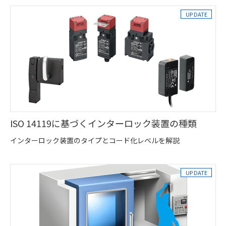
ISO 14119に基づくインターロック装置の種類
インターロック装置のタイプとコード化レベルを解説