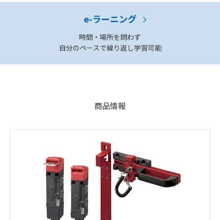
e-ラーニング
時間・場所を問わず
自分のペースで繰り返し学習可能
商品情報