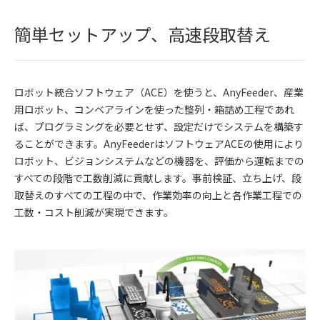
簡単セットアップ、高速段取替え
ロボット統合ソフトウェア（ACE）を使うと、AnyFeeder、産業
用ロボット、コンベアラインを使った整列・箱詰め工程であれ
ば、プログラミングを必要とせず、設定だけでシステムを構築す
ることができます。AnyFeederはソフトウェアACEの使用により
ロボット、ビジョンシステムなどの機器を、評価から運転までの
すべての段階で工数削減に貢献します。事前検証、立ち上げ、段
取替えのすべての工程の中で、作業効率の向上と各作業工程での
工数・コスト削減が実現できます。