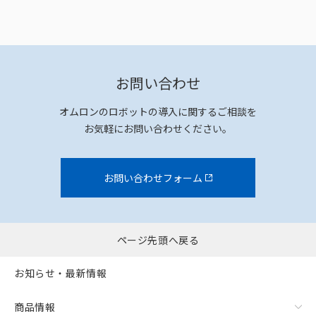
お問い合わせ
オムロンのロボットの導入に関するご相談を
お気軽にお問い合わせください。
お問い合わせフォーム
ページ先頭へ戻る
お知らせ・最新情報
商品情報