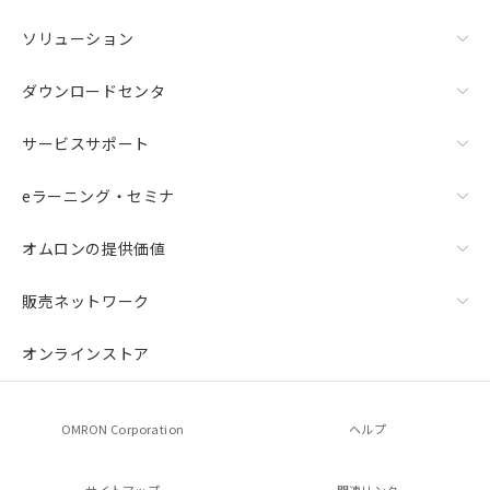
ソリューション
ダウンロードセンタ
サービスサポート
eラーニング・セミナ
オムロンの提供価値
販売ネットワーク
オンラインストア
OMRON Corporation
ヘルプ
サイトマップ
関連リンク