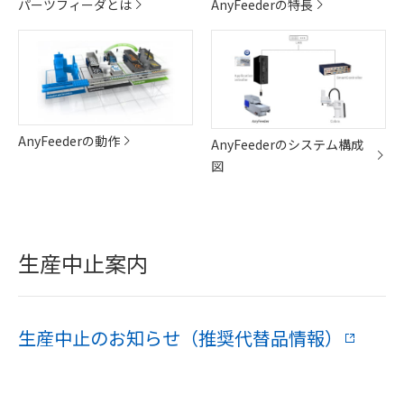
パーツフィーダとは
AnyFeederの特長
AnyFeederの動作
AnyFeederのシステム構成
図
生産中止案内
生産中止のお知らせ（推奨代替品情報）