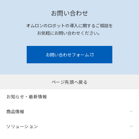
お問い合わせ
オムロンのロボットの導入に関するご相談を
お気軽にお問い合わせください。
お問い合わせフォーム
ページ先頭へ戻る
お知らせ・最新情報
商品情報
ソリューション