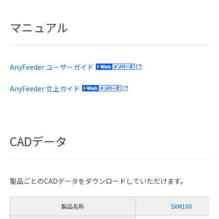
マニュアル
AnyFeeder ユーザーガイド
AnyFeeder 立上ガイド
CADデータ
製品ごとのCADデータをダウンロードしていただけます。
製品名称
SXM100