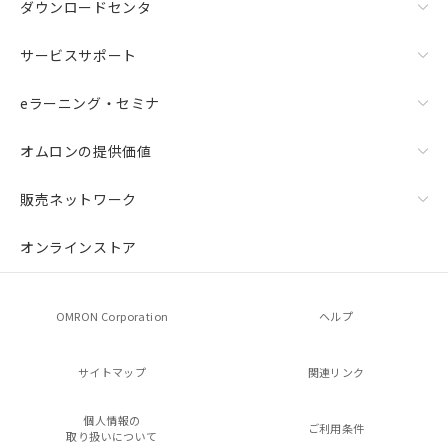
ダウンロードセンタ
サービスサポート
eラーニング・セミナ
オムロンの提供価値
販売ネットワーク
オンラインストア
OMRON Corporation
ヘルプ
サイトマップ
関連リンク
個人情報の
ご利用条件
取り扱いについて