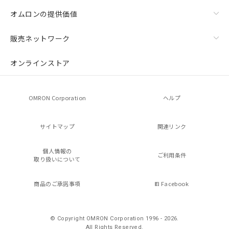
オムロンの提供価値
販売ネットワーク
オンラインストア
OMRON Corporation
ヘルプ
サイトマップ
関連リンク
個人情報の
ご利用条件
取り扱いについて
商品のご承諾事項
Facebook
© Copyright OMRON Corporation 1996 - 2026.
All Rights Reserved.