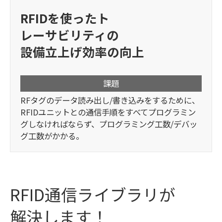
RFIDを使ったト
レーサビリティの
設備立上げ効率の向上
課題
RFタグのデータ読み出し/書き込みをするために、
RFIDユニットとの通信手順をすべてプログラミン
グしなければならず、プログラミング工数/デバッ
グ工数がかかる。
RFID通信ライブラリが
解決します！