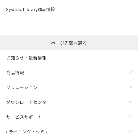
Sysmac Library商品情報
ページ先頭へ戻る
お知らせ・最新情報
商品情報
ソリューション
ダウンロードセンタ
サービスサポート
eラーニング・セミナ