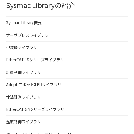
Sysmac Libraryの紹介
Sysmac Library概要
サーボプレスライブラリ
包装機ライブラリ
EtherCAT 1Sシリーズライブラリ
計量制御ライブラリ
Adept ロボット制御ライブラリ
寸法計測ライブラリ
EtherCAT G5シリーズライブラリ
温度制御ライブラリ