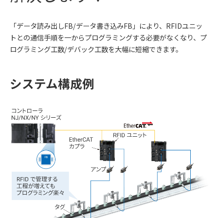
「データ読み出しFB/データ書き込みFB」により、RFIDユニッ
トとの通信手順を一からプログラミングする必要がなくなり、プ
ログラミング工数/デバック工数を大幅に短縮できます。
システム構成例