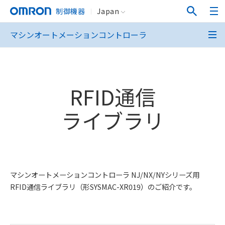
制御機器
Japan
マシンオートメーションコントローラ
RFID通信
ライブラリ
マシンオートメーションコントローラ NJ/NX/NYシリーズ用
RFID通信ライブラリ（形SYSMAC-XR019）のご紹介です。