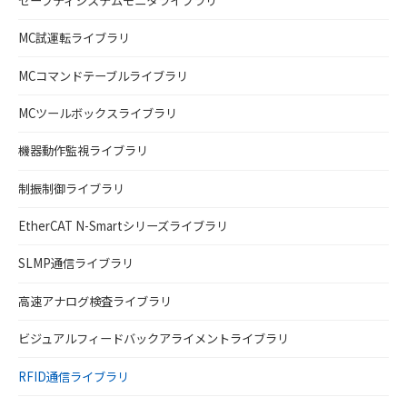
セーフティシステムモニタライブラリ
MC試運転ライブラリ
MCコマンドテーブルライブラリ
MCツールボックスライブラリ
機器動作監視ライブラリ
制振制御ライブラリ
EtherCAT N-Smartシリーズライブラリ
SLMP通信ライブラリ
高速アナログ検査ライブラリ
ビジュアルフィードバックアライメントライブラリ
RFID通信ライブラリ