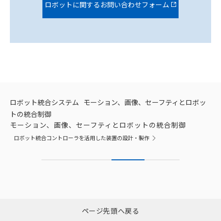
ロボットに関するお問い合わせフォーム
ロボット統合システム
モーション、画像、セーフティとロボッ
トの統合制御
モーション、画像、セーフティとロボットの統合制御
ロボット統合コントローラを活用した装置の設計・製作
ページ先頭へ戻る