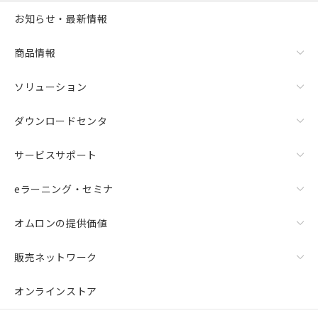
お知らせ・最新情報
商品情報
ソリューション
ダウンロードセンタ
サービスサポート
eラーニング・セミナ
オムロンの提供価値
販売ネットワーク
オンラインストア