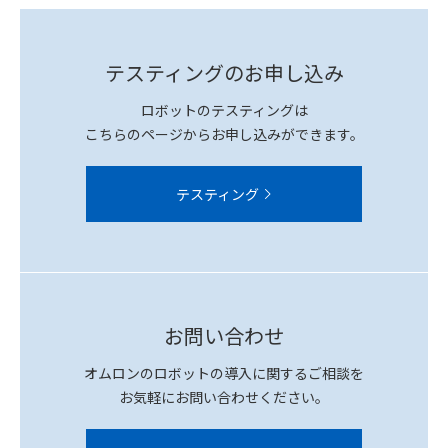
テスティングのお申し込み
ロボットのテスティングは
こちらのページからお申し込みができます。
テスティング
お問い合わせ
オムロンのロボットの導入に関するご相談を
お気軽にお問い合わせください。