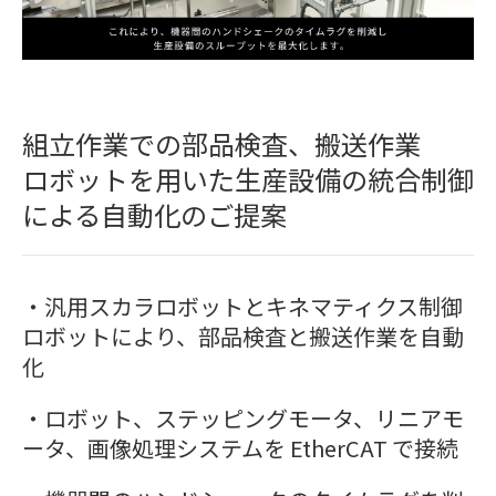
組立作業での部品検査、搬送作業
ロボットを用いた生産設備の統合制御
による自動化のご提案
・汎用スカラロボットとキネマティクス制御
ロボットにより、部品検査と搬送作業を自動
化
・ロボット、ステッピングモータ、リニアモ
ータ、画像処理システムを EtherCAT で接続