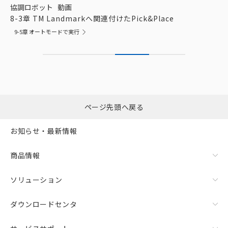
協調ロボット
動画
8-3章 TM Landmarkへ関連付けたPick&Place
9-5章 オートモードで実行
ページ先頭へ戻る
お知らせ・最新情報
商品情報
ソリューション
ダウンロードセンタ