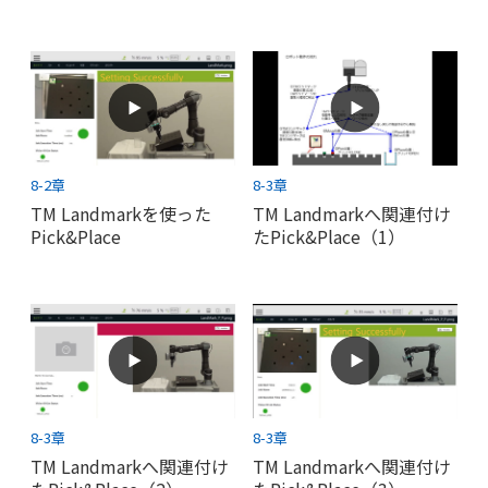
8-2章
8-3章
TM Landmarkを使った
TM Landmarkへ関連付け
Pick&Place
たPick&Place（1）
8-3章
8-3章
TM Landmarkへ関連付け
TM Landmarkへ関連付け