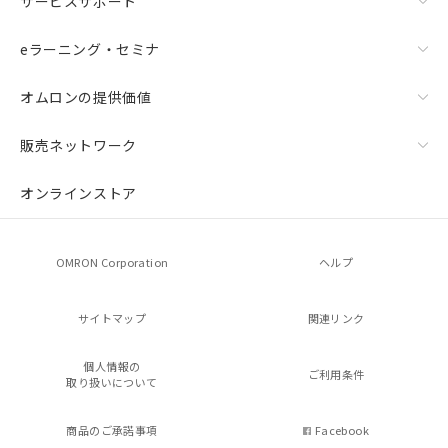
サービスサポート
eラーニング・セミナ
オムロンの提供価値
販売ネットワーク
オンラインストア
OMRON Corporation
ヘルプ
サイトマップ
関連リンク
個人情報の
ご利用条件
取り扱いについて
商品のご承諾事項
Facebook