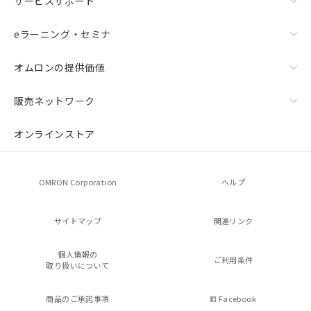
サービスサポート
eラーニング・セミナ
オムロンの提供価値
販売ネットワーク
オンラインストア
OMRON Corporation
ヘルプ
サイトマップ
関連リンク
個人情報の
ご利用条件
取り扱いについて
商品のご承諾事項
Facebook