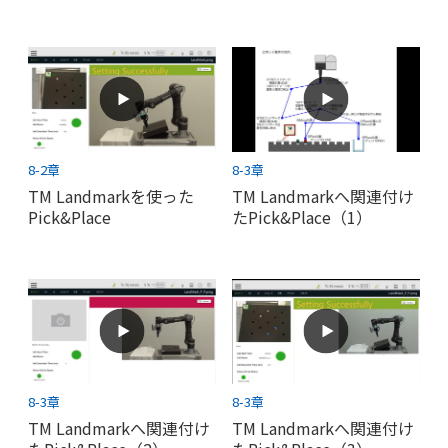
8-2章
8-3章
TM Landmarkを使った
TM Landmarkへ関連付け
Pick&Place
たPick&Place（1）
8-3章
8-3章
TM Landmarkへ関連付け
TM Landmarkへ関連付け