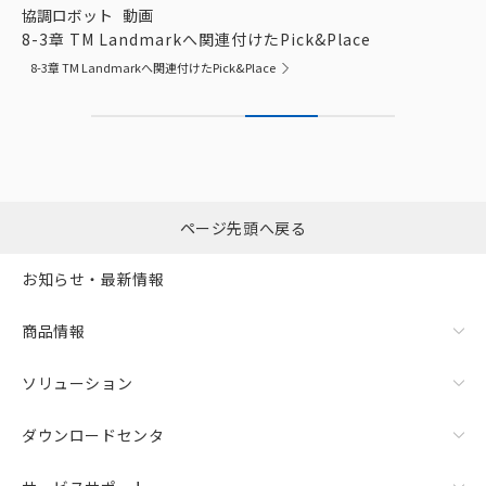
協調ロボット
動画
8-3章 TM Landmarkへ関連付けたPick&Place
8-3章 TM Landmarkへ関連付けたPick&Place
ページ先頭へ戻る
お知らせ・最新情報
商品情報
ソリューション
ダウンロードセンタ