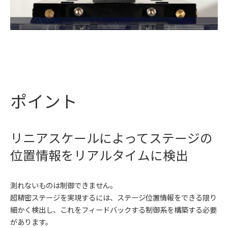
ポイント
リニアスケールによってステージの
位置情報をリアルタイムに検出
測れないものは制御できません。
超精密ステージを実現するには、ステージ位置情報をできる限り
細かく検出し、これをフィードバックする制御系を構築する必要
があります。