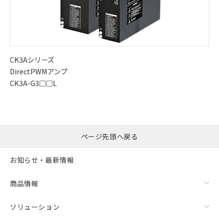
CK3Aシリーズ
DirectPWMアンプ
CK3A-G3□□L
ページ先頭へ戻る
お知らせ・最新情報
商品情報
ソリューション