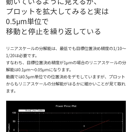
動いているように見えるが、
プロットを拡大してみると実は
0.5μm単位で
移動と停止を繰り返している
リニアスケールの分解能は、最低でも目標位置決め精度の1/10～
1/20は必要です。
すなわち、目標位置決め精度が1μmの場合のリニアスケールの分
解能は0.1μm～0.05μmになります。
動画では0.5μm単位での位置決めをデモしていますが、プロット
からもリニアスケールの分解能がはるかに細かいことが見て取れ
ます。