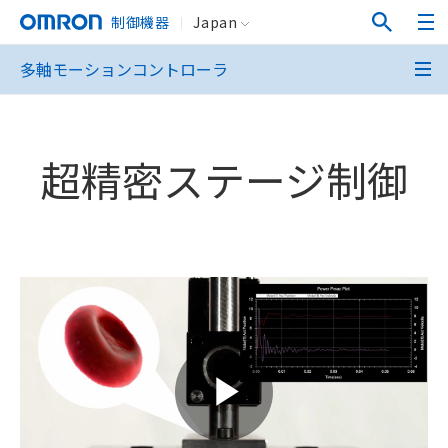
制御機器
Japan
多軸モーションコントローラ
超精密ステージ制御