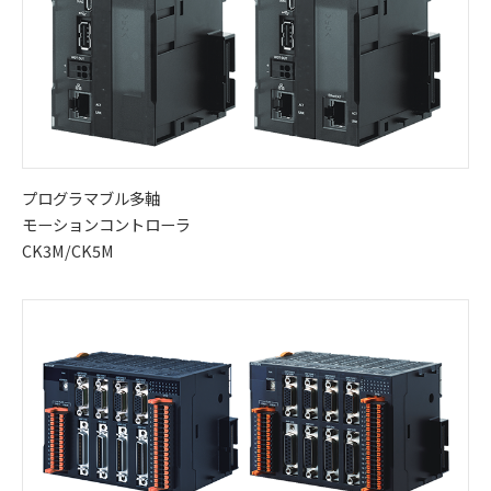
プログラマブル多軸
モーションコントローラ
CK3M/CK5M