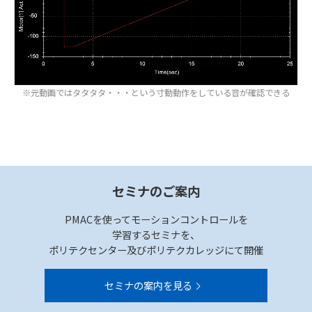
※元動画ではタタタタ・・・という寸動動作をしている音が確認できる
セミナのご案内
PMACを使ってモーションコントロールを
学習するセミナを、
ポリテクセンター及びポリテクカレッジにて開催
セミナの案内を見る