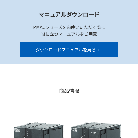
マニュアルダウンロード
PMACシリーズをお使いいただく際に
役に立つマニュアルをご用意
ダウンロードマニュアルを見る
商品情報