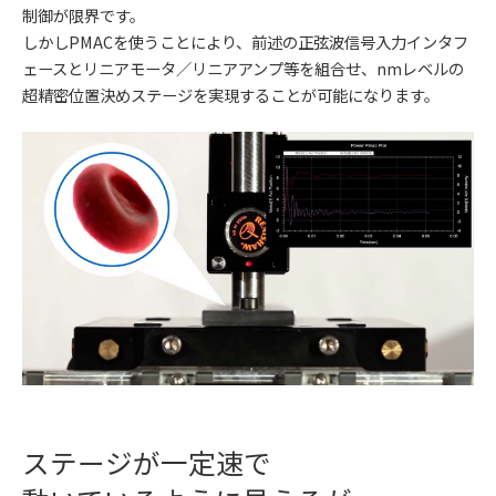
制御が限界です。
しかしPMACを使うことにより、前述の正弦波信号入力インタフ
ェースとリニアモータ／リニアアンプ等を組合せ、nmレベルの
超精密位置決めステージを実現することが可能になります。
ステージが一定速で