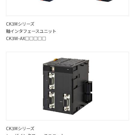
CK3Mシリーズ
軸インタフェースユニット
CK3W-AX□□□□□
CK3Mシリーズ