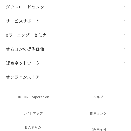
ダウンロードセンタ
サービスサポート
eラーニング・セミナ
オムロンの提供価値
販売ネットワーク
オンラインストア
OMRON Corporation
ヘルプ
サイトマップ
関連リンク
個人情報の
ご利用条件