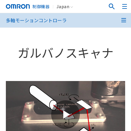
制御機器
Japan
多軸モーションコントローラ
ガルバノスキャナ