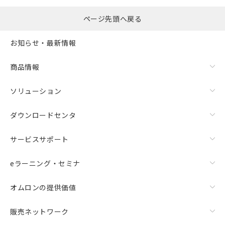
ページ先頭へ戻る
お知らせ・最新情報
商品情報
ソリューション
ダウンロードセンタ
サービスサポート
eラーニング・セミナ
オムロンの提供価値
販売ネットワーク