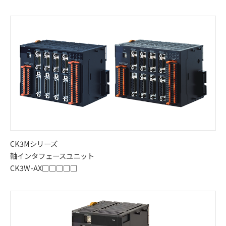
CK3Mシリーズ
軸インタフェースユニット
CK3W-AX□□□□□