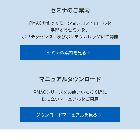
セミナのご案内
PMACを使ってモーションコントロールを
学習するセミナを、
ポリテクセンター及びポリテクカレッジにて開催
セミナの案内を見る
マニュアルダウンロード
PMACシリーズをお使いいただく際に
役に立つマニュアルをご用意
ダウンロードマニュアルを見る