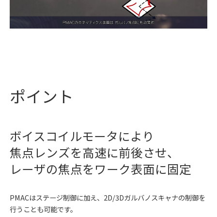
ポイント
ボイスコイルモータにより
焦点レンズを高速に前後させ、
レーザの焦点をワーク表面に固定
PMACはステージ制御に加え、2D/3Dガルバノスキャナの制御を
行うことも可能です。