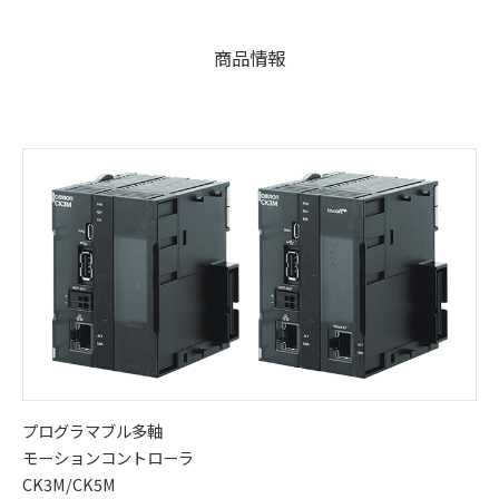
商品情報
プログラマブル多軸
モーションコントローラ
CK3M/CK5M