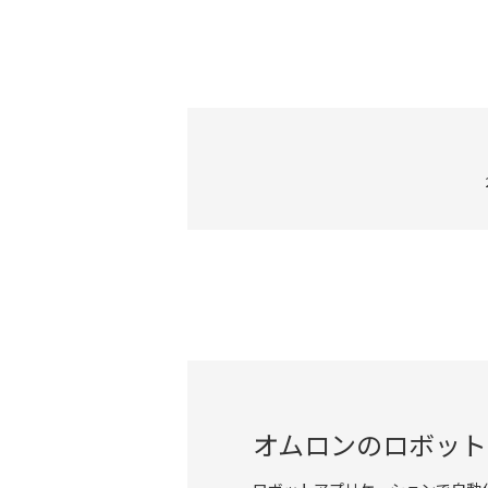
オムロンのロボット