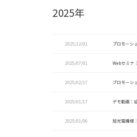
2025年
2025/12/01
プロモーショ
2025/07/01
Webセミ
2025/02/17
プロモーシ
2025/01/17
デモ動画：協
2025/01/06
旭光電機様