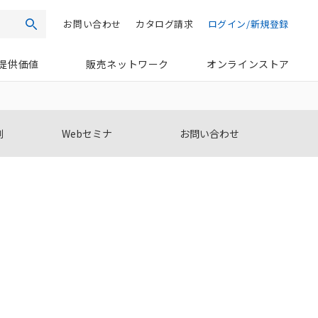
お問い合わせ
カタログ請求
ログイン/新規登録
検索
提供価値
販売ネットワーク
オンラインストア
例
Webセミナ
お問い合わせ