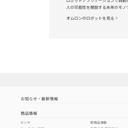
ロボットアプリケーションで自動
人の可能性を開放する未来のモノ
オムロンのロボットを見る
お知らせ・最新情報
商品情報
センサ
新商品情報