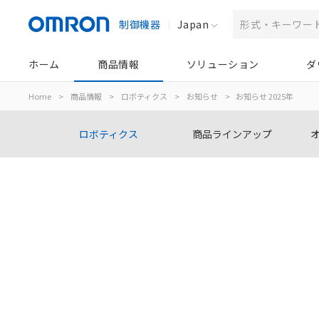
制御機器
Japan
ホーム
商品情報
ソリューション
ダ
Home
>
商品情報
>
ロボティクス
>
お知らせ
>
お知らせ 2025年
ロボティクス
商品ラインアップ