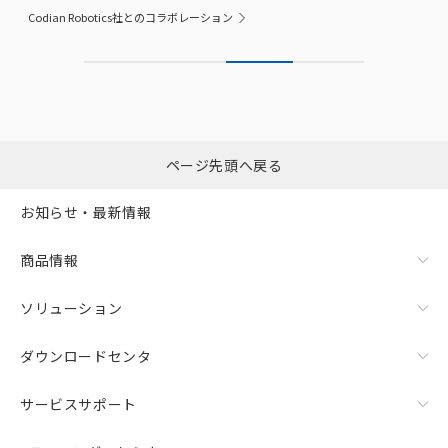
Codian Robotics社とのコラボレーション
ページ先頭へ戻る
お知らせ・最新情報
商品情報
ソリューション
ダウンロードセンタ
サービスサポート