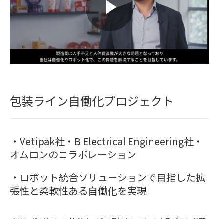
包装ライン自働化プロジェクト
・Vetipak社・B Electrical Engineering社・
オムロンのコラボレーション
・ロボット統合ソリューションで目指した拡
張性と柔軟性ある自働化を実現