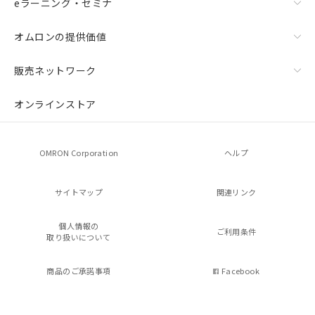
eラーニング・セミナ
オムロンの提供価値
販売ネットワーク
オンラインストア
OMRON Corporation
ヘルプ
サイトマップ
関連リンク
個人情報の
ご利用条件
取り扱いについて
商品のご承諾事項
Facebook