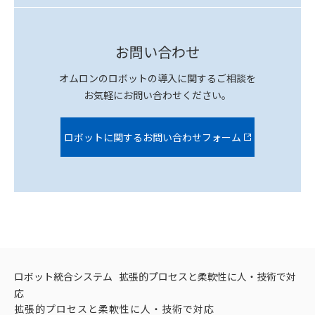
お問い合わせ
オムロンのロボットの導入に関するご相談を
お気軽にお問い合わせください。
ロボットに関するお問い合わせフォーム
ロボット統合システム
拡張的プロセスと柔軟性に人・技術で対
応
拡張的プロセスと柔軟性に人・技術で対応