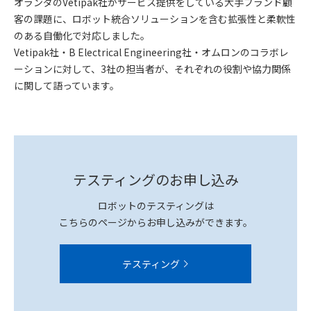
オランダのVetipak社がサービス提供をしている大手ブランド顧
客の課題に、ロボット統合ソリューションを含む拡張性と柔軟性
のある自働化で対応しました。
Vetipak社・B Electrical Engineering社・オムロンのコラボレ
ーションに対して、3社の担当者が、それぞれの役割や協力関係
に関して語っています。
テスティングのお申し込み
ロボットのテスティングは
こちらのページからお申し込みができます。
テスティング