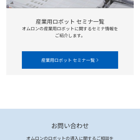
産業用ロボット セミナ一覧
オムロンの産業用ロボットに関するセミナ情報を
ご紹介します。
産業用ロボット セミナ一覧
お問い合わせ
オムロンのロボットの導入に関するご相談を