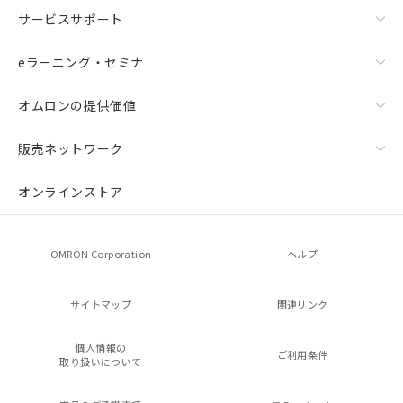
サービスサポート
eラーニング・セミナ
オムロンの提供価値
販売ネットワーク
オンラインストア
OMRON Corporation
ヘルプ
サイトマップ
関連リンク
個人情報の
ご利用条件
取り扱いについて