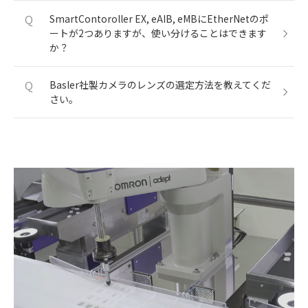
Q
SmartContoroller EX, eAIB, eMBにEtherNetのポ
ートが2つありますが、使い分けることはできます
か？
Q
Basler社製カメラのレンズの選定方法を教えてくだ
さい。