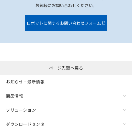
お気軽にお問い合わせください。
ロボットに関するお問い合わせフォーム
ページ先頭へ戻る
お知らせ・最新情報
商品情報
ソリューション
ダウンロードセンタ