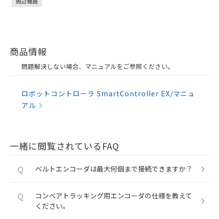
周辺機器
商品情報
問題解決しない場合、マニュアルをご参照ください。
ロボットコントローラ SmartController EX/マニュ
アル
一緒に閲覧されているFAQ
Q
ベルトエンコーダは最大何個まで接続できますか？
Q
コンベアトラッキング用エンコーダの仕様を教えて
ください。