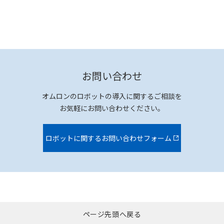
お問い合わせ
オムロンのロボットの導入に関するご相談を
お気軽にお問い合わせください。
ロボットに関するお問い合わせフォーム
ページ先頭へ戻る