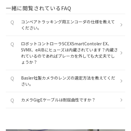
一緒に閲覧されているFAQ
Q
コンベアトラッキング用エンコーダの仕様を教えて
ください。
Q
ロボットコントローラSCEXSmartContoler EX、
SVMX、eAIBにヒューズは内蔵されています？内蔵さ
れているのであればブレーカを外しても大丈夫でし
ょうか？
Q
Basler社製カメラのレンズの選定方法を教えてくだ
さい。
Q
カメラGigEケーブルは耐屈曲性ですか？