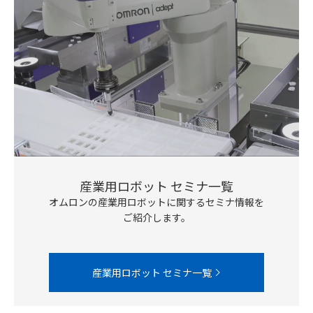
産業用ロボット セミナ一覧
オムロンの産業用ロボットに関するセミナ情報を
ご紹介します。
産業用ロボット セミナ一覧