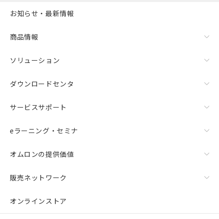
お知らせ・最新情報
商品情報
ソリューション
ダウンロードセンタ
サービスサポート
eラーニング・セミナ
オムロンの提供価値
販売ネットワーク
オンラインストア