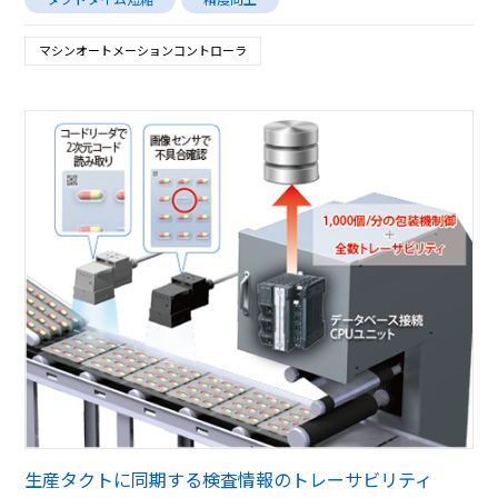
マシンオートメーションコントローラ
生産タクトに同期する検査情報のトレーサビリティ