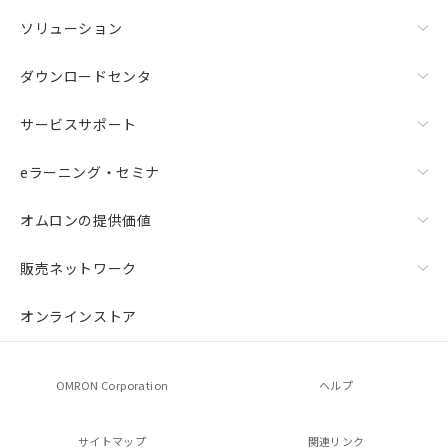
ソリューション
ダウンロードセンタ
サービスサポート
eラーニング・セミナ
オムロンの提供価値
販売ネットワーク
オンラインストア
OMRON Corporation
ヘルプ
サイトマップ
関連リンク