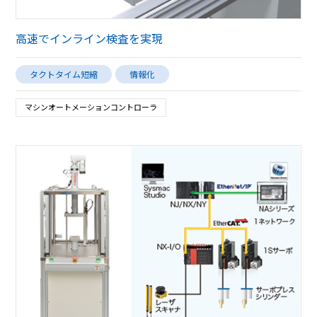
高速でインライン検査を実現
タクトタイム短縮
情報化
マシンオートメーションコントローラ