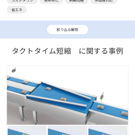
省エネ
絞り込み解除
タクトタイム短縮 に関する事例