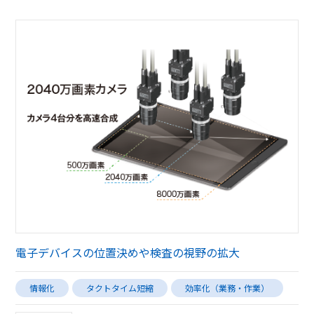
電子デバイスの位置決めや検査の視野の拡大
情報化
タクトタイム短縮
効率化（業務・作業）