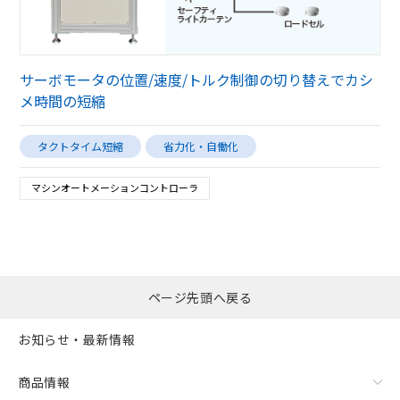
サーボモータの位置/速度/トルク制御の切り替えでカシ
メ時間の短縮
タクトタイム短縮
省力化・自働化
マシンオートメーションコントローラ
ページ先頭へ戻る
お知らせ・最新情報
商品情報