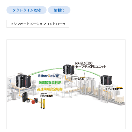
タクトタイム短縮
情報化
マシンオートメーションコントローラ