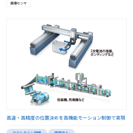
画像センサ
高速・高精度の位置決めを高機能モーション制御で実現
タクトタイム短縮
精度向上