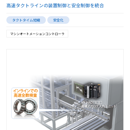
高速タクトラインの装置制御と安全制御を統合
タクトタイム短縮
安全化
マシンオートメーションコントローラ