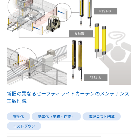
新旧の異なるセーフティライトカーテンのメンテナンス
工数削減
安全化
効率化（業務・作業）
管理コスト削減
コストダウン