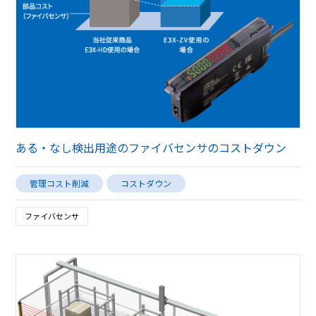
ある・なし検出用途のファイバセンサのコストダウン
管理コスト削減
コストダウン
ファイバセンサ