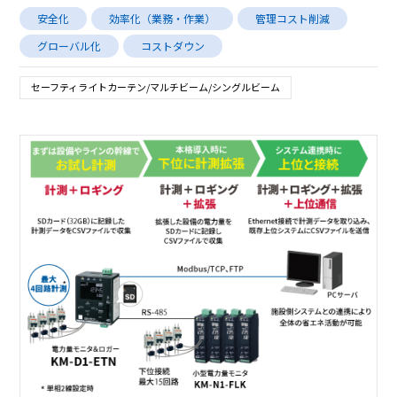
安全化
効率化（業務・作業）
管理コスト削減
グローバル化
コストダウン
セーフティライトカーテン/マルチビーム/シングルビーム