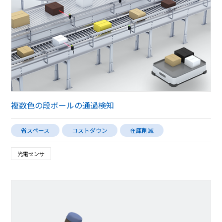
複数色の段ボールの通過検知
省スペース
コストダウン
在庫削減
光電センサ