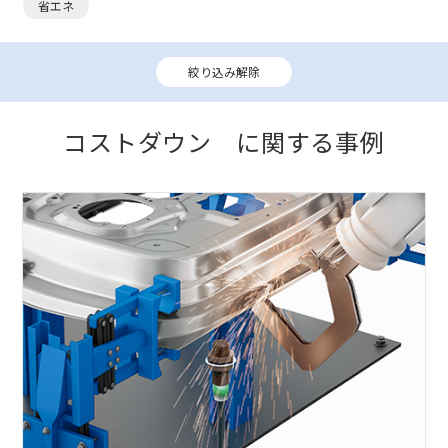
省エネ
絞り込み解除
コストダウン に関する事例