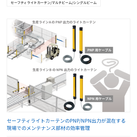
セーフティライトカーテン/マルチビーム/シングルビーム
セーフティライトカーテンのPNP/NPN出力が混在する
現場でのメンテナンス部材の効率管理