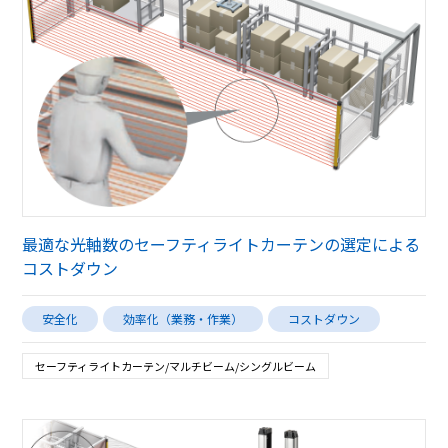
最適な光軸数のセーフティライトカーテンの選定による
コストダウン
安全化
効率化（業務・作業）
コストダウン
セーフティライトカーテン/マルチビーム/シングルビーム