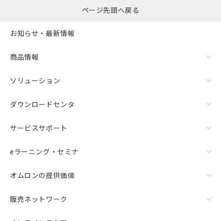
ページ先頭へ戻る
お知らせ・最新情報
商品情報
ソリューション
ダウンロードセンタ
サービスサポート
eラーニング・セミナ
オムロンの提供価値
販売ネットワーク