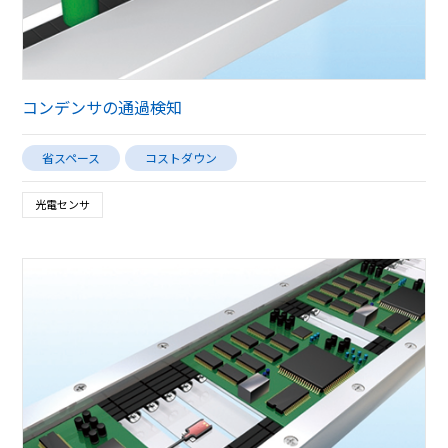
コンデンサの通過検知
省スペース
コストダウン
光電センサ