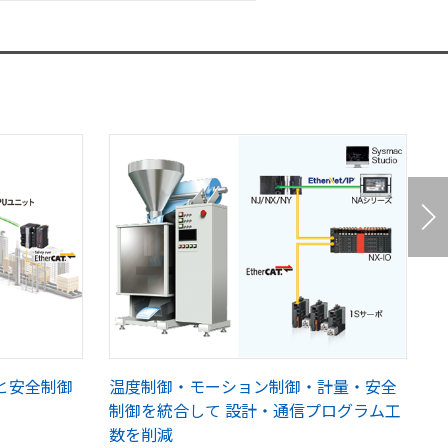
と安全制御
温度制御・モーション制御・計量・安全
制御を統合して 設計・通信プログラム工
数を削減