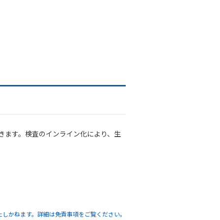
きます。検査のインライン化により、生
たしかねます。詳細は免責事項をご覧ください。