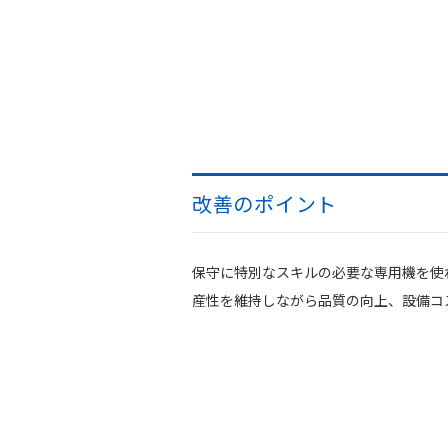
改善のポイント
保守に特別なスキルの必要な専用機を使
産性を維持しながら品質の向上、設備コ