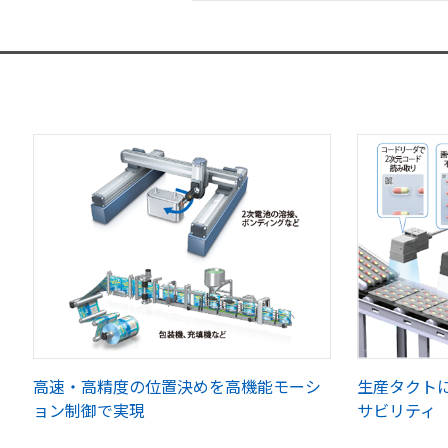
高速・高精度の位置決めを高機能モーシ
生産タクト
ョン制御で実現
サビリティ