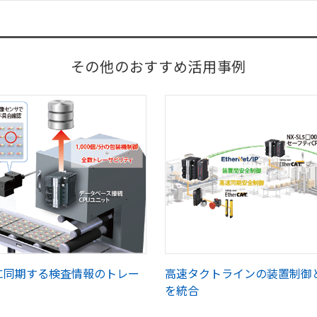
その他のおすすめ活用事例
に同期する検査情報のトレー
高速タクトラインの装置制御
を統合