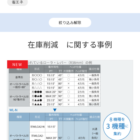
省エネ
絞り込み解除
在庫削減 に関する事例
NEW