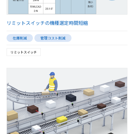
リミットスイッチの機種選定時間短縮
在庫削減
管理コスト削減
リミットスイッチ