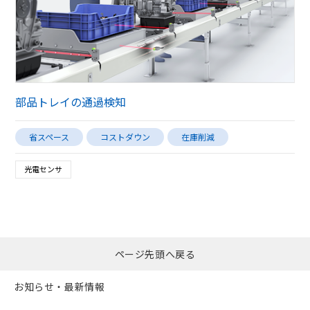
部品トレイの通過検知
省スペース
コストダウン
在庫削減
光電センサ
ページ先頭へ戻る
お知らせ・最新情報