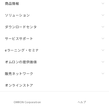
商品情報
ソリューション
ダウンロードセンタ
サービスサポート
eラーニング・セミナ
オムロンの提供価値
販売ネットワーク
オンラインストア
OMRON Corporation
ヘルプ