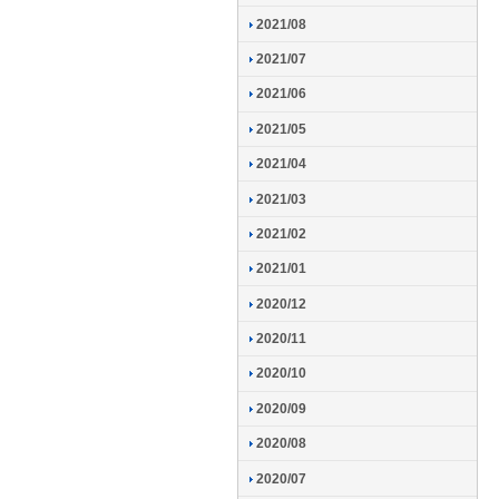
2021/08
2021/07
2021/06
2021/05
2021/04
2021/03
2021/02
2021/01
2020/12
2020/11
2020/10
2020/09
2020/08
2020/07