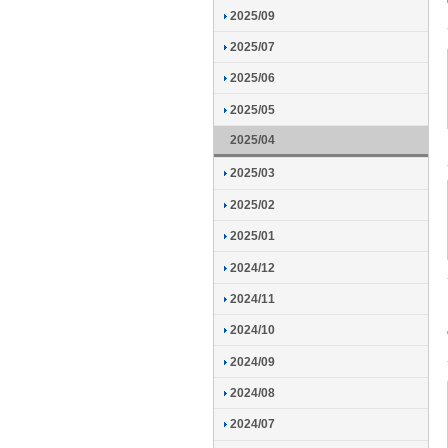
2025/09
2025/07
2025/06
2025/05
2025/04
2025/03
2025/02
2025/01
2024/12
2024/11
2024/10
2024/09
2024/08
2024/07