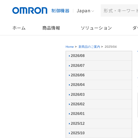
制御機器
Japan
ホーム
商品情報
ソリューション
ダ
Home
>
新商品のご案内
>
2025/04
2026/08
2026/07
2026/06
2026/04
2026/03
2026/02
2026/01
2025/12
2025/10