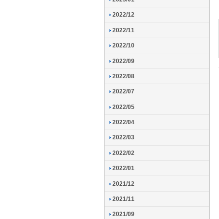
2022/12
2022/11
2022/10
2022/09
2022/08
2022/07
2022/05
2022/04
2022/03
2022/02
2022/01
2021/12
2021/11
2021/09