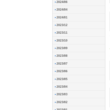
2024/06
2024/04
2024/01
2023/12
2023/11
2023/10
2023/09
2023/08
2023/07
2023/06
2023/05
2023/04
2023/03
2023/02
2023/01