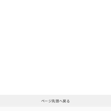
ページ先頭へ戻る