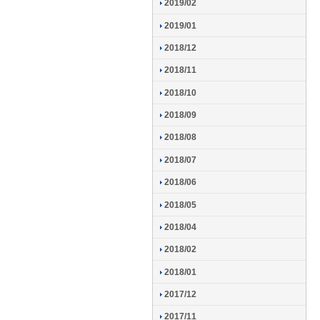
2019/02
2019/01
2018/12
2018/11
2018/10
2018/09
2018/08
2018/07
2018/06
2018/05
2018/04
2018/02
2018/01
2017/12
2017/11