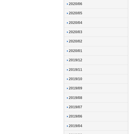
2020/06
2020/05
2020/04
2020/03
2020/02
2020/01
2019/12
2019/11
2019/10
2019/09
2019/08
2019/07
2019/06
2019/04