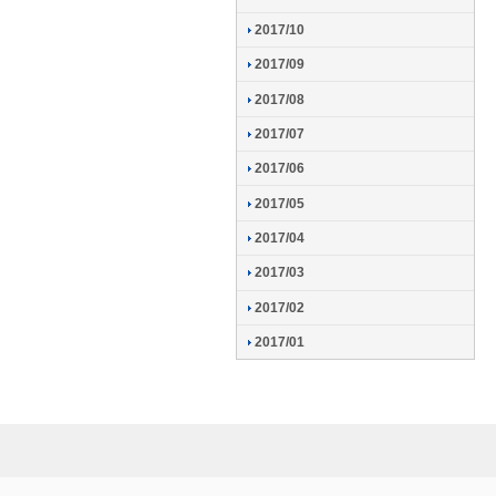
2017/10
2017/09
2017/08
2017/07
2017/06
2017/05
2017/04
2017/03
2017/02
2017/01