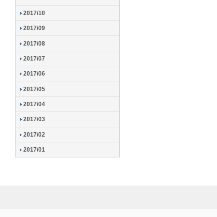
2017/10
2017/09
2017/08
2017/07
2017/06
2017/05
2017/04
2017/03
2017/02
2017/01