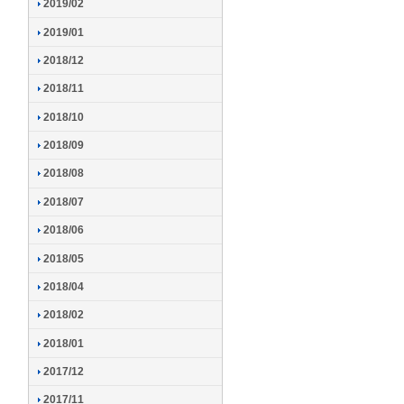
2019/02
2019/01
2018/12
2018/11
2018/10
2018/09
2018/08
2018/07
2018/06
2018/05
2018/04
2018/02
2018/01
2017/12
2017/11