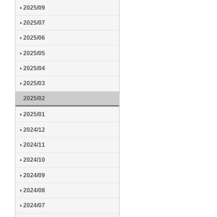
2025/09
2025/07
2025/06
2025/05
2025/04
2025/03
2025/02
2025/01
2024/12
2024/11
2024/10
2024/09
2024/08
2024/07