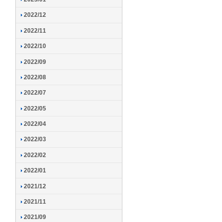
2022/12
2022/11
2022/10
2022/09
2022/08
2022/07
2022/05
2022/04
2022/03
2022/02
2022/01
2021/12
2021/11
2021/09