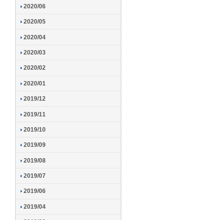
2020/06
2020/05
2020/04
2020/03
2020/02
2020/01
2019/12
2019/11
2019/10
2019/09
2019/08
2019/07
2019/06
2019/04