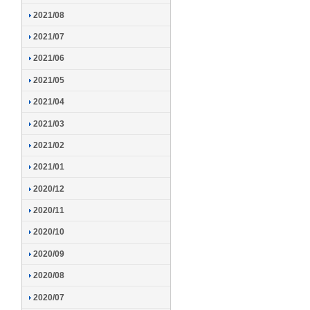
2021/08
2021/07
2021/06
2021/05
2021/04
2021/03
2021/02
2021/01
2020/12
2020/11
2020/10
2020/09
2020/08
2020/07