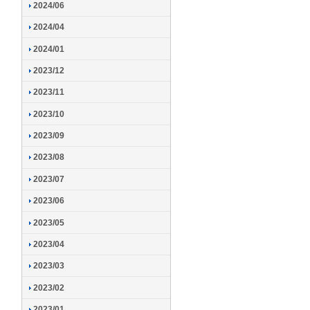
2024/06
2024/04
2024/01
2023/12
2023/11
2023/10
2023/09
2023/08
2023/07
2023/06
2023/05
2023/04
2023/03
2023/02
2023/01