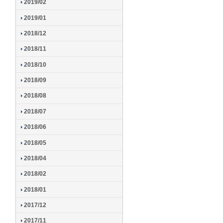
2019/02
2019/01
2018/12
2018/11
2018/10
2018/09
2018/08
2018/07
2018/06
2018/05
2018/04
2018/02
2018/01
2017/12
2017/11