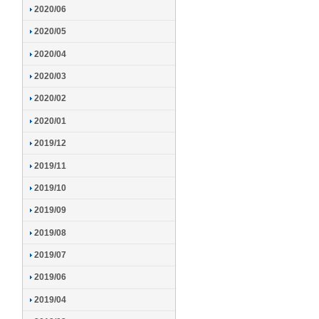
2020/06
2020/05
2020/04
2020/03
2020/02
2020/01
2019/12
2019/11
2019/10
2019/09
2019/08
2019/07
2019/06
2019/04