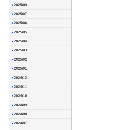
2025/09
2025/07
2025/06
2025/05
2025/04
2025/03
2025/02
2025/01
2024/12
2024/11
2024/10
2024/09
2024/08
2024/07