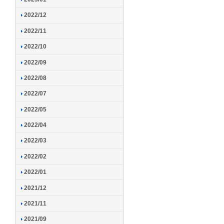
2022/12
2022/11
2022/10
2022/09
2022/08
2022/07
2022/05
2022/04
2022/03
2022/02
2022/01
2021/12
2021/11
2021/09