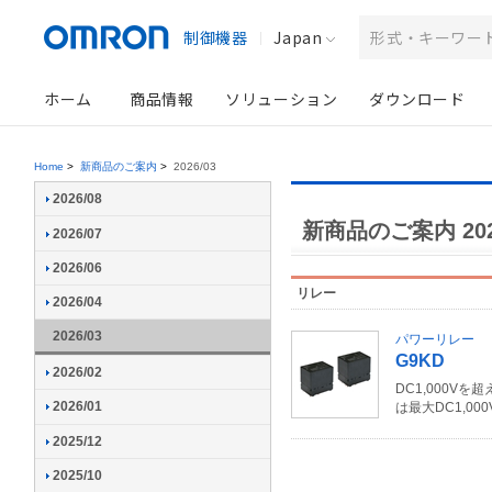
制御機器
Japan
ホーム
商品情報
ソリューション
ダウンロード
Home
>
新商品のご案内
>
2026/03
2026/08
新商品のご案内 202
2026/07
2026/06
リレー
2026/04
2026/03
パワーリレー
G9KD
2026/02
DC1,000V
2026/01
は最大DC1,00
2025/12
2025/10