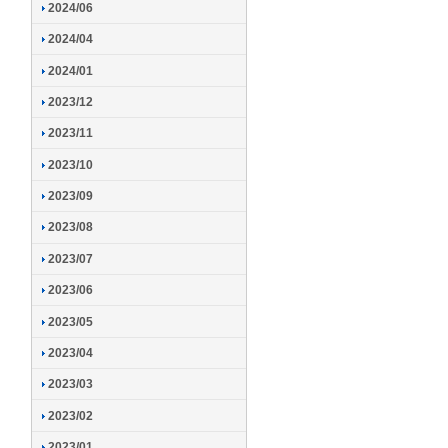
2024/06
2024/04
2024/01
2023/12
2023/11
2023/10
2023/09
2023/08
2023/07
2023/06
2023/05
2023/04
2023/03
2023/02
2023/01