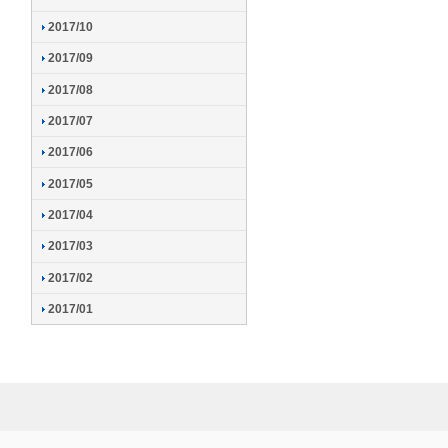
2017/10
2017/09
2017/08
2017/07
2017/06
2017/05
2017/04
2017/03
2017/02
2017/01