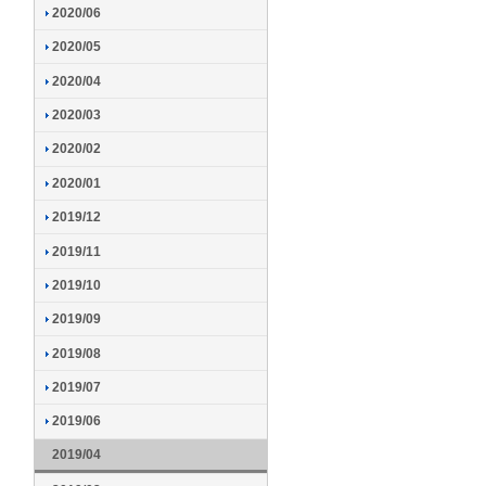
2020/06
2020/05
2020/04
2020/03
2020/02
2020/01
2019/12
2019/11
2019/10
2019/09
2019/08
2019/07
2019/06
2019/04