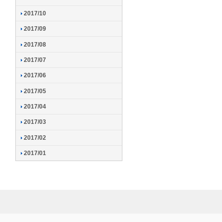
2017/10
2017/09
2017/08
2017/07
2017/06
2017/05
2017/04
2017/03
2017/02
2017/01