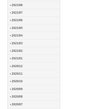
2021/08
2021/07
2021/06
2021/05
2021/04
2021/03
2021/02
2021/01
2020/12
2020/11
2020/10
2020/09
2020/08
2020/07