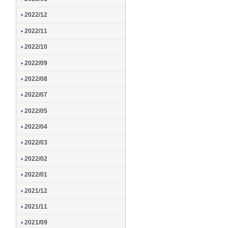
2022/12
2022/11
2022/10
2022/09
2022/08
2022/07
2022/05
2022/04
2022/03
2022/02
2022/01
2021/12
2021/11
2021/09