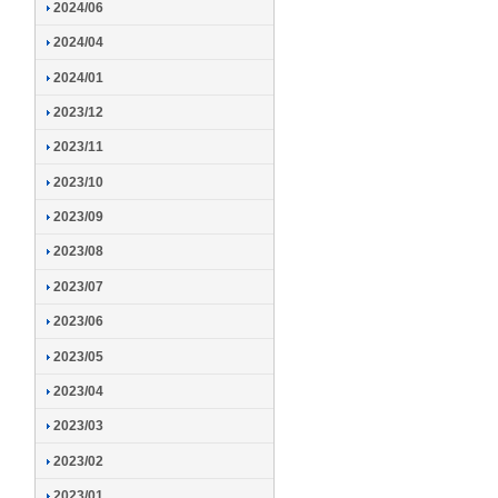
2024/06
2024/04
2024/01
2023/12
2023/11
2023/10
2023/09
2023/08
2023/07
2023/06
2023/05
2023/04
2023/03
2023/02
2023/01