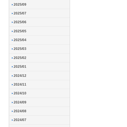
2025/09
2025/07
2025/06
2025/05
2025/04
2025/03
2025/02
2025/01
2024/12
2024/11
2024/10
2024/09
2024/08
2024/07