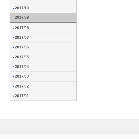
2017/10
2017/09
2017/08
2017/07
2017/06
2017/05
2017/04
2017/03
2017/02
2017/01