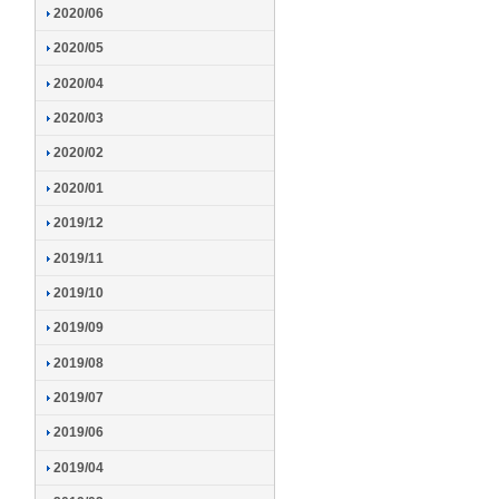
2020/06
2020/05
2020/04
2020/03
2020/02
2020/01
2019/12
2019/11
2019/10
2019/09
2019/08
2019/07
2019/06
2019/04