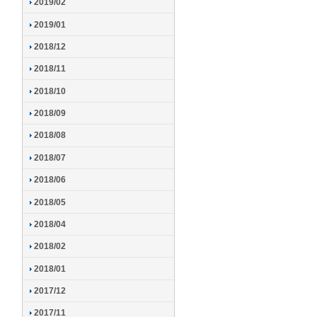
2019/02
2019/01
2018/12
2018/11
2018/10
2018/09
2018/08
2018/07
2018/06
2018/05
2018/04
2018/02
2018/01
2017/12
2017/11