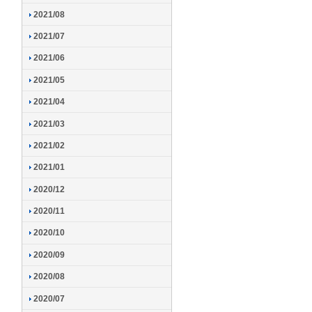
2021/08
2021/07
2021/06
2021/05
2021/04
2021/03
2021/02
2021/01
2020/12
2020/11
2020/10
2020/09
2020/08
2020/07