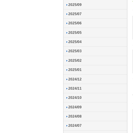
2025/09
2025/07
2025/06
2025/05
2025/04
2025/03
2025/02
2025/01
2024/12
2024/11
2024/10
2024/09
2024/08
2024/07