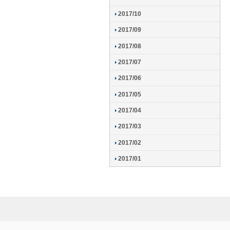
2017/10
2017/09
2017/08
2017/07
2017/06
2017/05
2017/04
2017/03
2017/02
2017/01