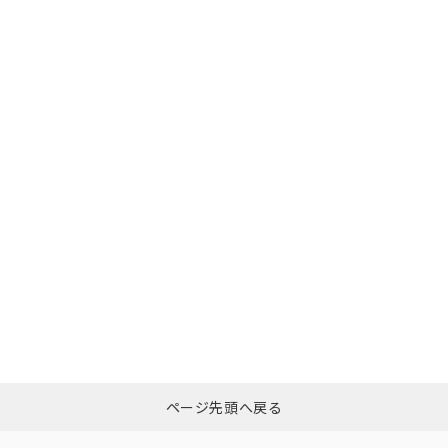
ページ先頭へ戻る