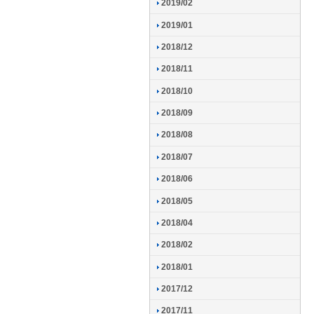
2019/02
2019/01
2018/12
2018/11
2018/10
2018/09
2018/08
2018/07
2018/06
2018/05
2018/04
2018/02
2018/01
2017/12
2017/11