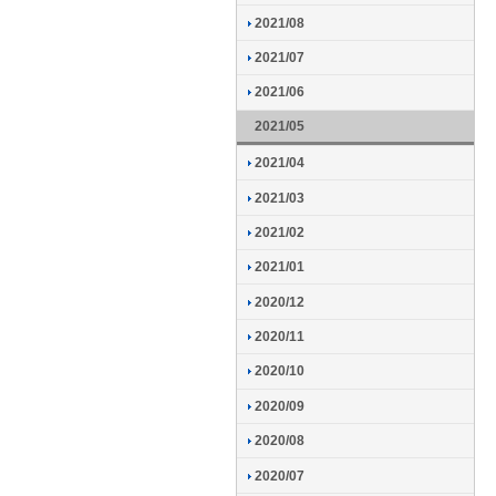
2021/08
2021/07
2021/06
2021/05
2021/04
2021/03
2021/02
2021/01
2020/12
2020/11
2020/10
2020/09
2020/08
2020/07