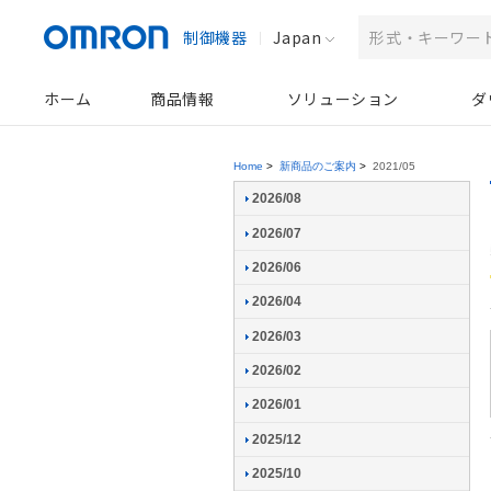
制御機器
Japan
ホーム
商品情報
ソリューション
ダ
Home
>
新商品のご案内
>
2021/05
2026/08
2026/07
2026/06
2026/04
2026/03
2026/02
2026/01
2025/12
2025/10