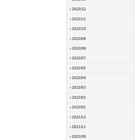
2022/12
2022/11
2022/10
2022/09
2022/08
2022/07
2022/05
2022/04
2022/03
2022/02
2022/01
2021/12
2021/11
2021/09