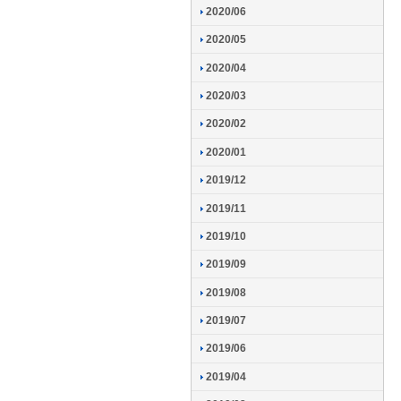
2020/06
2020/05
2020/04
2020/03
2020/02
2020/01
2019/12
2019/11
2019/10
2019/09
2019/08
2019/07
2019/06
2019/04