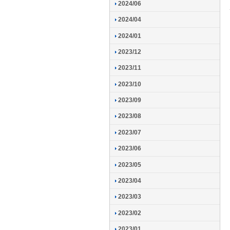
2024/06
2024/04
2024/01
2023/12
2023/11
2023/10
2023/09
2023/08
2023/07
2023/06
2023/05
2023/04
2023/03
2023/02
2023/01