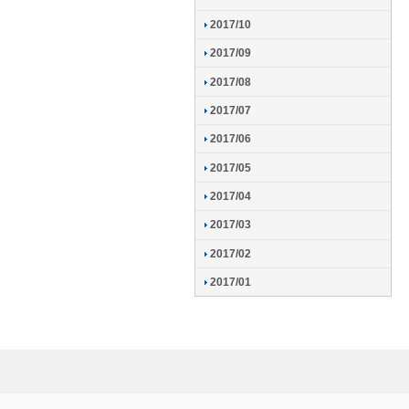
2017/10
2017/09
2017/08
2017/07
2017/06
2017/05
2017/04
2017/03
2017/02
2017/01