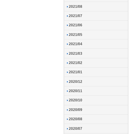
2021/08
2021/07
2021/06
2021/05
2021/04
2021/03
2021/02
2021/01
2020/12
2020/11
2020/10
2020/09
2020/08
2020/07