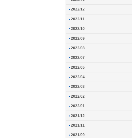
2022/12
2022/11
2022/10
2022/09
2022/08
2022/07
2022/05
2022/04
2022/03
2022/02
2022/01
2021/12
2021/11
2021/09