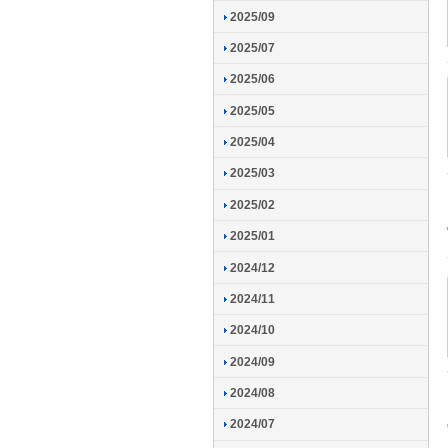
2025/09
2025/07
2025/06
2025/05
2025/04
2025/03
2025/02
2025/01
2024/12
2024/11
2024/10
2024/09
2024/08
2024/07