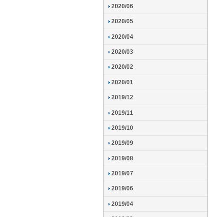
2020/06
2020/05
2020/04
2020/03
2020/02
2020/01
2019/12
2019/11
2019/10
2019/09
2019/08
2019/07
2019/06
2019/04