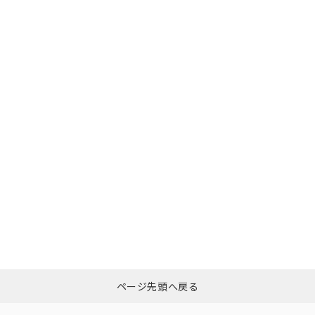
ページ先頭へ戻る