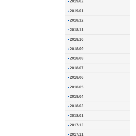
2019/02
2019/01
2018/12
2018/11
2018/10
2018/09
2018/08
2018/07
2018/06
2018/05
2018/04
2018/02
2018/01
2017/12
2017/11