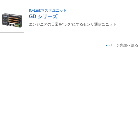
IO-Linkマスタユニット
GD シリーズ
エンジニアの日常を“ラク”にするセンサ通信ユニット
ページ先頭へ戻