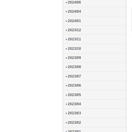
2024/06
2024/04
2024/01
2023/12
2023/11
2023/10
2023/09
2023/08
2023/07
2023/06
2023/05
2023/04
2023/03
2023/02
2023/01