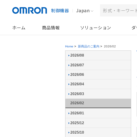
制御機器
Japan
ホーム
商品情報
ソリューション
ダ
Home
>
新商品のご案内
>
2026/02
2026/08
2026/07
2026/06
2026/04
2026/03
2026/02
2026/01
2025/12
2025/10