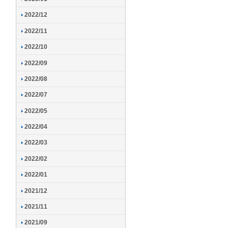
2022/12
2022/11
2022/10
2022/09
2022/08
2022/07
2022/05
2022/04
2022/03
2022/02
2022/01
2021/12
2021/11
2021/09