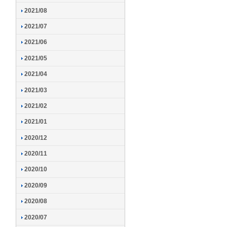
2021/08
2021/07
2021/06
2021/05
2021/04
2021/03
2021/02
2021/01
2020/12
2020/11
2020/10
2020/09
2020/08
2020/07