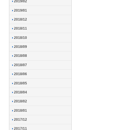
2019/02
2019/01
2018/12
2018/11
2018/10
2018/09
2018/08
2018/07
2018/06
2018/05
2018/04
2018/02
2018/01
2017/12
2017/11