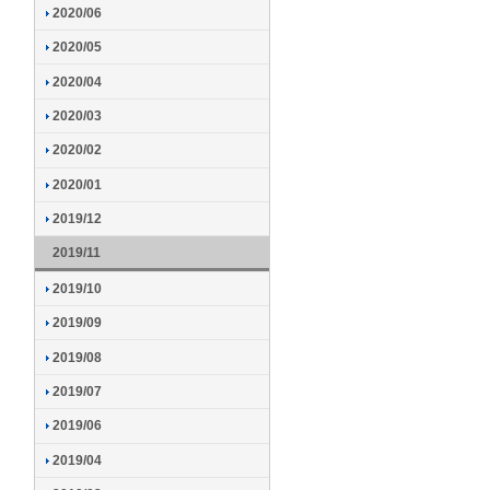
2020/06
2020/05
2020/04
2020/03
2020/02
2020/01
2019/12
2019/11
2019/10
2019/09
2019/08
2019/07
2019/06
2019/04