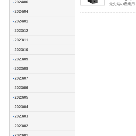
2024/06
最先端の産業用
2024/04
2024/01
2023/12
2023/11
2023/10
2023/09
2023/08
2023/07
2023/06
2023/05
2023/04
2023/03
2023/02
2023/01