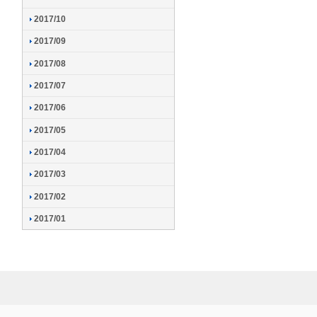
2017/10
2017/09
2017/08
2017/07
2017/06
2017/05
2017/04
2017/03
2017/02
2017/01