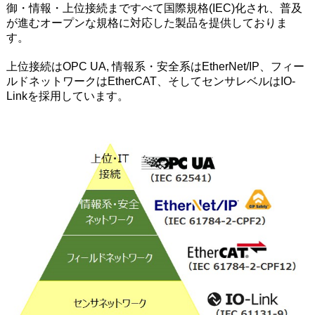
御・情報・上位接続まですべて国際規格(IEC)化され、普及
が進むオープンな規格に対応した製品を提供しておりま
す。
上位接続はOPC UA, 情報系・安全系はEtherNet/IP、フィー
ルドネットワークはEtherCAT、そしてセンサレベルはIO-
Linkを採用しています。