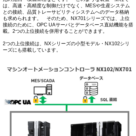
は、高速・高精度な制御だけでなく、MESや生産システム
との接続、品質トレーサビリティシステムへのデータ格納
も求められます。 そのため、NX701シリーズでは、上位
接続のために、OPC UAサーバとデータベース直結機能を搭
載。2つの上位接続を併用することができます。
2つの上位接続は、NXシリーズの小型モデル・NX102シリ
ーズにも搭載しています。