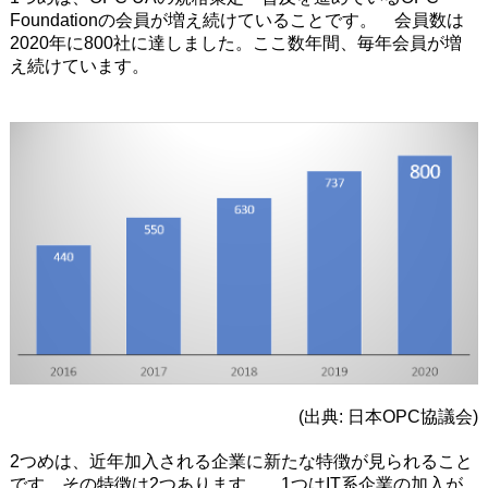
Foundationの会員が増え続けていることです。 会員数は
2020年に800社に達しました。ここ数年間、毎年会員が増
え続けています。
(出典: 日本OPC協議会)
2つめは、近年加入される企業に新たな特徴が見られること
です。その特徴は2つあります。 1つはIT系企業の加入が