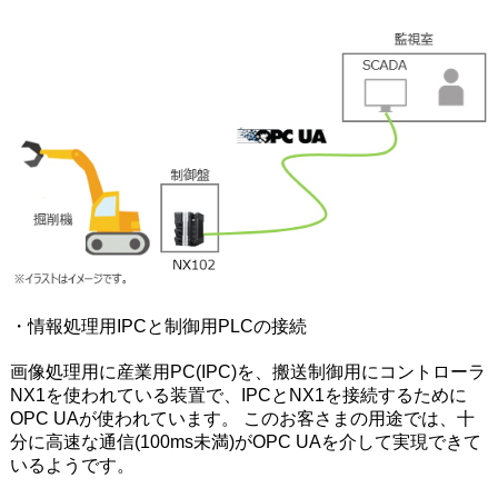
・情報処理用IPCと制御用PLCの接続
画像処理用に産業用PC(IPC)を、搬送制御用にコントローラ
NX1を使われている装置で、IPCとNX1を接続するために
OPC UAが使われています。 このお客さまの用途では、十
分に高速な通信(100ms未満)がOPC UAを介して実現できて
いるようです。