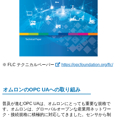
※ FLC テクニカルペーパー
https://opcfoundation.org/flc/
オムロンのOPC UAへの取り組み
普及が進むOPC UAは、オムロンにとっても重要な規格で
す。オムロンは、グローバルオープンな産業用ネットワー
ク・接続規格に積極的に対応してきました。センサから制