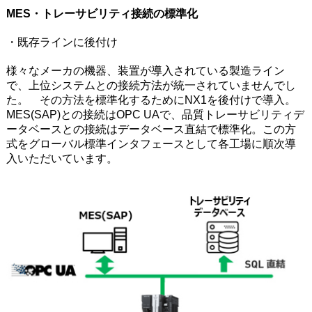
MES・トレーサビリティ接続の標準化
・既存ラインに後付け
様々なメーカの機器、装置が導入されている製造ライン
で、上位システムとの接続方法が統一されていませんでし
た。 その方法を標準化するためにNX1を後付けで導入。
MES(SAP)との接続はOPC UAで、品質トレーサビリティデ
ータベースとの接続はデータベース直結で標準化。この方
式をグローバル標準インタフェースとして各工場に順次導
入いただいています。