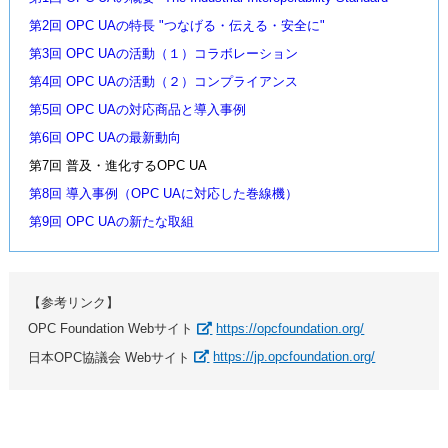
第2回 OPC UAの特長 "つなげる・伝える・安全に"
第3回 OPC UAの活動（１）コラボレーション
第4回 OPC UAの活動（２）コンプライアンス
第5回 OPC UAの対応商品と導入事例
第6回 OPC UAの最新動向
第7回 普及・進化するOPC UA
第8回 導入事例（OPC UAに対応した巻線機）
第9回 OPC UAの新たな取組
【参考リンク】
OPC Foundation Webサイト
https://opcfoundation.org/
日本OPC協議会 Webサイト
https://jp.opcfoundation.org/