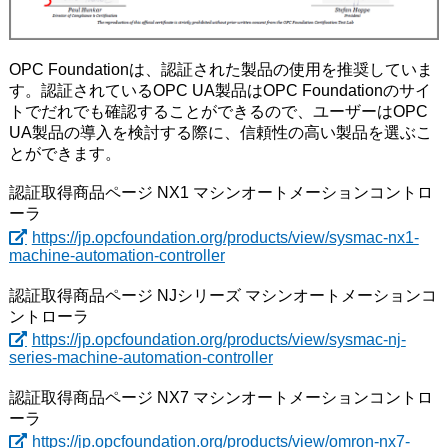
OPC Foundationは、認証された製品の使用を推奨していま
す。認証されているOPC UA製品はOPC Foundationのサイ
トでだれでも確認することができるので、ユーザーはOPC
UA製品の導入を検討する際に、信頼性の高い製品を選ぶこ
とができます。
認証取得商品ページ NX1 マシンオートメーションコントロ
ーラ
https://jp.opcfoundation.org/products/view/sysmac-nx1-
machine-automation-controller
認証取得商品ページ NJシリーズ マシンオートメーションコ
ントローラ
https://jp.opcfoundation.org/products/view/sysmac-nj-
series-machine-automation-controller
認証取得商品ページ NX7 マシンオートメーションコントロ
ーラ
https://jp.opcfoundation.org/products/view/omron-nx7-