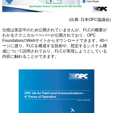
(出典: 日本OPC協議会)
仕様は策定中のため公開されていませんが、FLCの概要が
わかるテクニカルペーパーが公開されており、OPC
FoundationのWebサイトからダウンロードできます。40ペ
ージに渡り、FLCを構成する技術や、想定するシステム構
成について説明されており、FLCが実現しようとしている
内容に触れることができます。