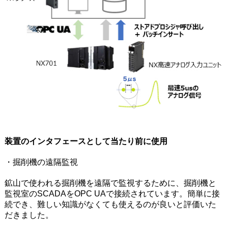
装置のインタフェースとして当たり前に使用
・掘削機の遠隔監視
鉱山で使われる掘削機を遠隔で監視するために、掘削機と
監視室のSCADAをOPC UAで接続されています。簡単に接
続でき、難しい知識がなくても使えるのが良いと評価いた
だきました。