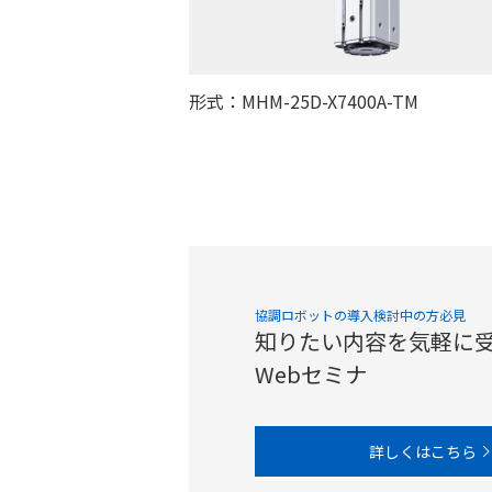
形式：MHM-25D-X7400A-TM
協調ロボットの導入検討中の方必見
知りたい内容を気軽に
Webセミナ
詳しくはこちら