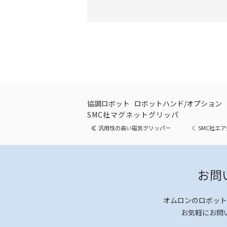
協調ロボット
ロボットハンド/オプション
SMC社マグネットグリッパ
汎用性の高い磁気グリッパー
SMC社エ
お問
オムロンのロボット
お気軽にお問