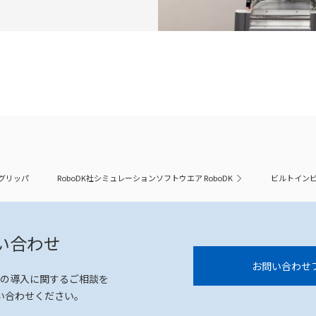
アグリッパ
RoboDK社シミュレーションソフトウエア RoboDK
ビルトイン
い合わせ
お問い合わせ
の導入に関するご相談を
い合わせください。