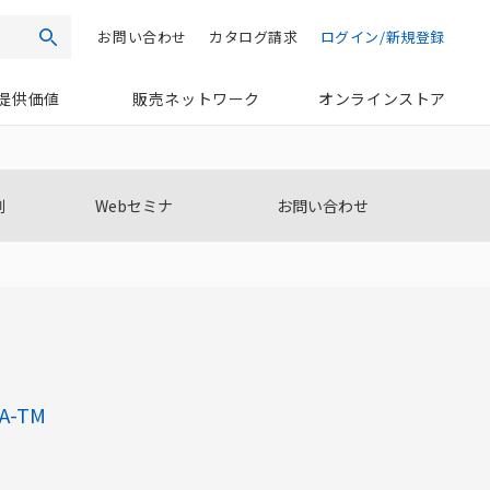
お問い合わせ
カタログ請求
ログイン/新規登録
検索
提供価値
販売ネットワーク
オンラインストア
例
Webセミナ
お問い合わせ
A-TM