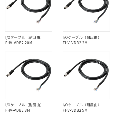
I/Oケーブル（耐屈曲）
I/Oケーブル（耐屈曲）
FHV-VDB2 20M
FHV-VDB2 2M
I/Oケーブル（耐屈曲）
I/Oケーブル（耐屈曲）
FHV-VDB2 3M
FHV-VDB2 5M