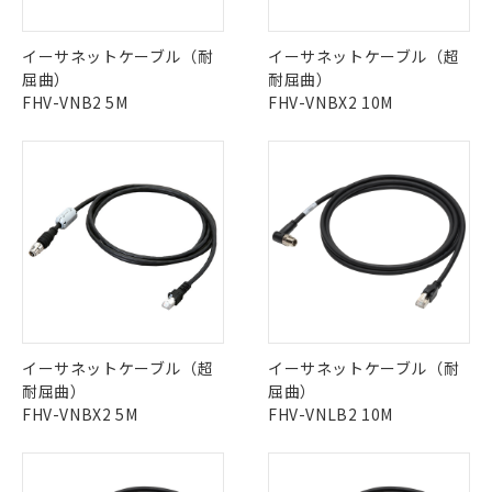
イーサネットケーブル（耐
イーサネットケーブル（超
屈曲）
耐屈曲）
FHV-VNB2 5M
FHV-VNBX2 10M
イーサネットケーブル（超
イーサネットケーブル（耐
耐屈曲）
屈曲）
FHV-VNBX2 5M
FHV-VNLB2 10M