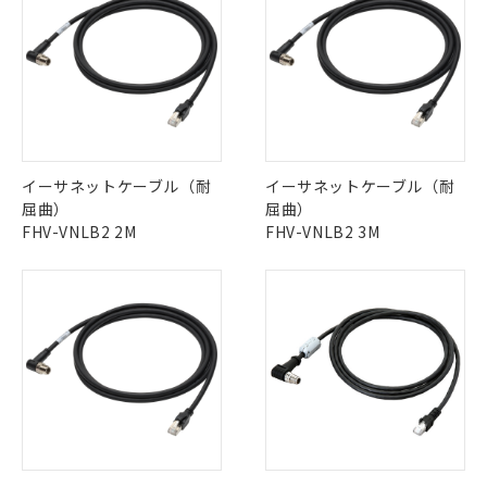
イーサネットケーブル（耐
イーサネットケーブル（耐
屈曲）
屈曲）
FHV-VNLB2 2M
FHV-VNLB2 3M