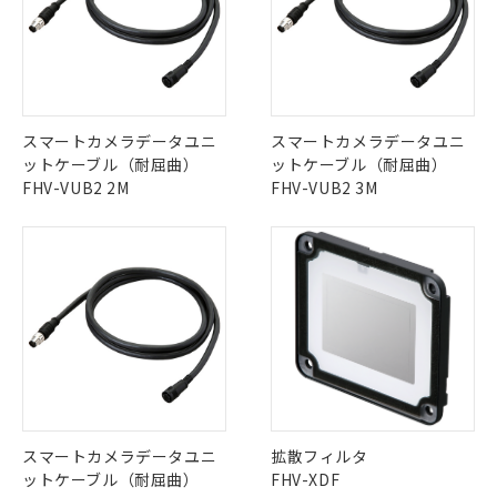
スマートカメラデータユニ
スマートカメラデータユニ
ットケーブル（耐屈曲）
ットケーブル（耐屈曲）
FHV-VUB2 2M
FHV-VUB2 3M
スマートカメラデータユニ
拡散フィルタ
ットケーブル（耐屈曲）
FHV-XDF