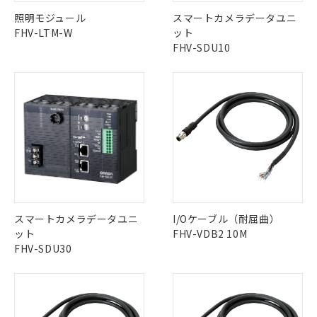
照明モジュール
スマートカメラデータユニ
FHV-LTM-W
ット
FHV-SDU10
スマートカメラデータユニ
I/Oケーブル（耐屈曲）
ット
FHV-VDB2 10M
FHV-SDU30