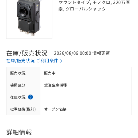
マウントタイプ, モノクロ, 320万画
素, グローバルシャッタ
在庫/販売状況
2026/08/06 00:00 情報更新
在庫/販売状況 ご利用条件
販売状況
販売中
機種区分
受注生産機種
在庫状況
標準価格(税別)
オープン価格
詳細情報