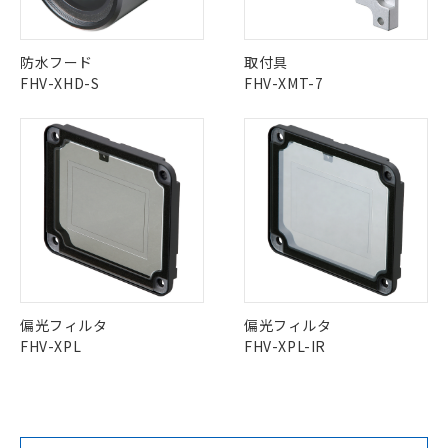
防水フード
取付具
FHV-XHD-S
FHV-XMT-7
偏光フィルタ
偏光フィルタ
FHV-XPL
FHV-XPL-IR