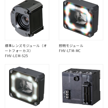
標準レンズモジュール（オ
照明モジュール
ートフォーカス）
FHV-LTM-MC
FHV-LEM-S25