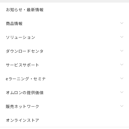
お知らせ・最新情報
商品情報
ソリューション
ダウンロードセンタ
サービスサポート
eラーニング・セミナ
オムロンの提供価値
販売ネットワーク
オンラインストア