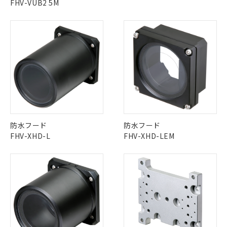
FHV-VUB2 5M
防水フード
防水フード
FHV-XHD-L
FHV-XHD-LEM