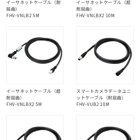
イーサネットケーブル（耐
イーサネットケーブル（超
屈曲）
耐屈曲）
FHV-VNLB2 5M
FHV-VNLBX2 10M
イーサネットケーブル（超
スマートカメラデータユニ
耐屈曲）
ットケーブル（耐屈曲）
FHV-VNLBX2 5M
FHV-VUB2 10M