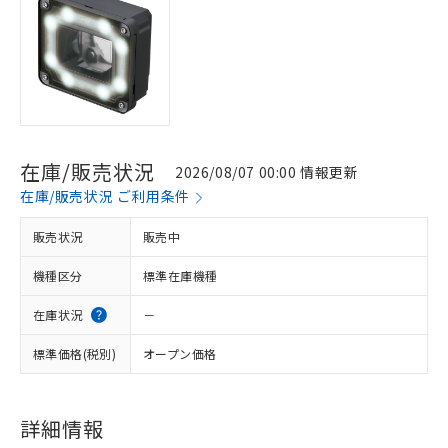
在庫/販売状況
2026/08/07 00:00 情報更新
在庫/販売状況 ご利用条件
販売状況
販売中
機種区分
標準在庫機種
在庫状況
－
標準価格(税別)
オープン価格
※1 対応状況
詳細情報