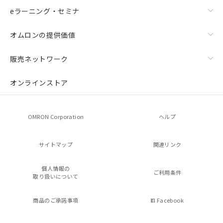
eラーニング・セミナ
オムロンの提供価値
販売ネットワーク
オンラインストア
OMRON Corporation
ヘルプ
サイトマップ
関連リンク
個人情報の
ご利用条件
取り扱いについて
商品のご承諾事項
Facebook