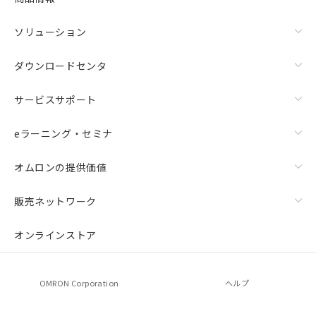
ソリューション
ダウンロードセンタ
サービスサポート
eラーニング・セミナ
オムロンの提供価値
販売ネットワーク
オンラインストア
OMRON Corporation
ヘルプ