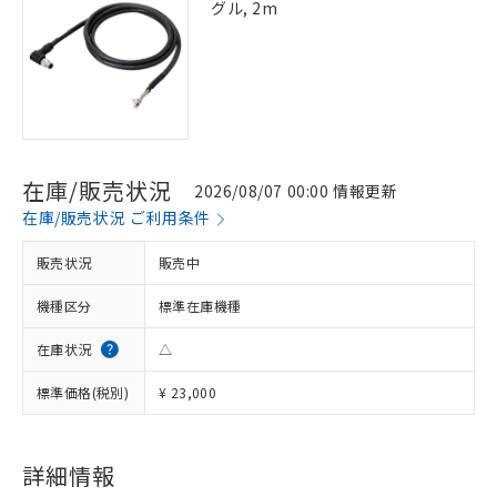
グル, 2m
在庫/販売状況
2026/08/07 00:00 情報更新
在庫/販売状況 ご利用条件
販売状況
販売中
機種区分
標準在庫機種
在庫状況
△
標準価格(税別)
¥ 23,000
詳細情報