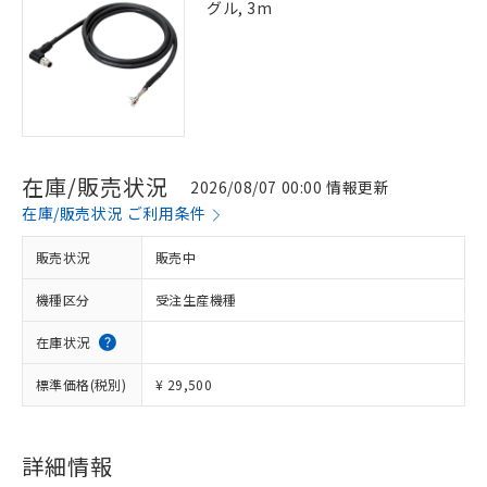
グル, 3m
在庫/販売状況
2026/08/07 00:00 情報更新
在庫/販売状況 ご利用条件
販売状況
販売中
機種区分
受注生産機種
在庫状況
標準価格(税別)
¥ 29,500
詳細情報