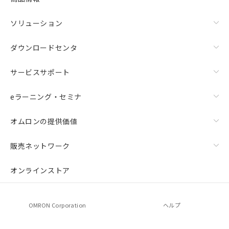
ソリューション
ダウンロードセンタ
サービスサポート
eラーニング・セミナ
オムロンの提供価値
販売ネットワーク
オンラインストア
OMRON Corporation
ヘルプ