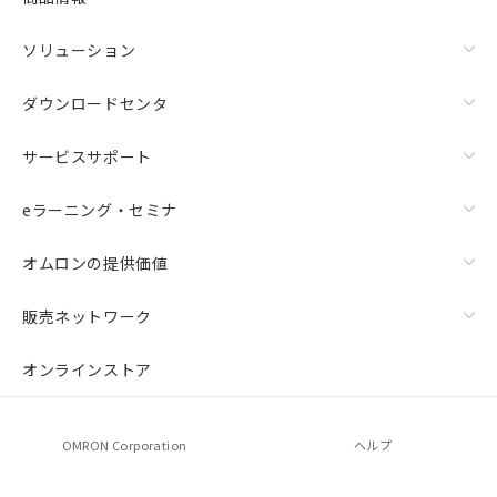
ソリューション
ダウンロードセンタ
サービスサポート
eラーニング・セミナ
オムロンの提供価値
販売ネットワーク
オンラインストア
OMRON Corporation
ヘルプ