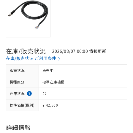
在庫/販売状況
2026/08/07 00:00 情報更新
在庫/販売状況 ご利用条件
販売状況
販売中
機種区分
標準在庫機種
在庫状況
〇
標準価格(税別)
¥ 42,500
詳細情報