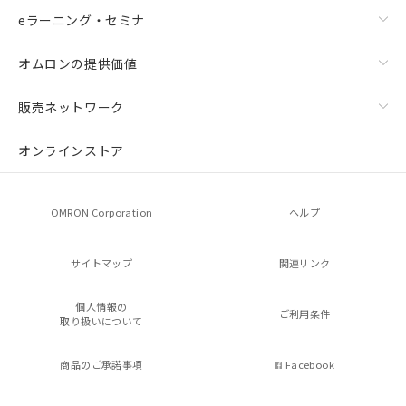
eラーニング・セミナ
オムロンの提供価値
販売ネットワーク
オンラインストア
OMRON Corporation
ヘルプ
サイトマップ
関連リンク
個人情報の
ご利用条件
取り扱いについて
商品のご承諾事項
Facebook