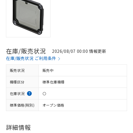
在庫/販売状況
2026/08/07 00:00 情報更新
在庫/販売状況 ご利用条件
販売状況
販売中
機種区分
標準在庫機種
在庫状況
〇
標準価格(税別)
オープン価格
※1 対応状況
詳細情報