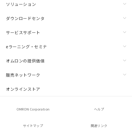
ソリューション
ダウンロードセンタ
サービスサポート
eラーニング・セミナ
オムロンの提供価値
販売ネットワーク
オンラインストア
OMRON Corporation
ヘルプ
サイトマップ
関連リンク