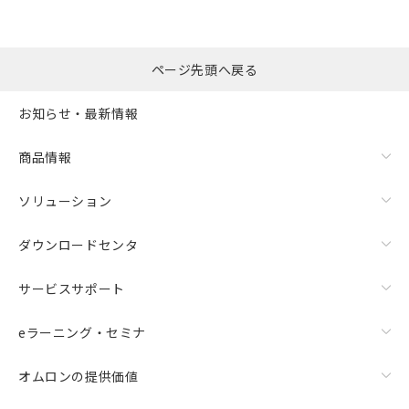
ページ先頭へ戻る
お知らせ・最新情報
商品情報
ソリューション
ダウンロードセンタ
サービスサポート
eラーニング・セミナ
オムロンの提供価値