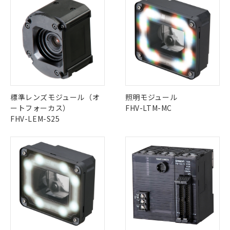
標準レンズモジュール（オ
照明モジュール
ートフォーカス）
FHV-LTM-MC
FHV-LEM-S25