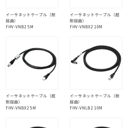
イーサネットケーブル（耐
イーサネットケーブル（超
屈曲）
耐屈曲）
FHV-VNB2 5M
FHV-VNBX2 10M
イーサネットケーブル（超
イーサネットケーブル（耐
耐屈曲）
屈曲）
FHV-VNBX2 5M
FHV-VNLB2 10M