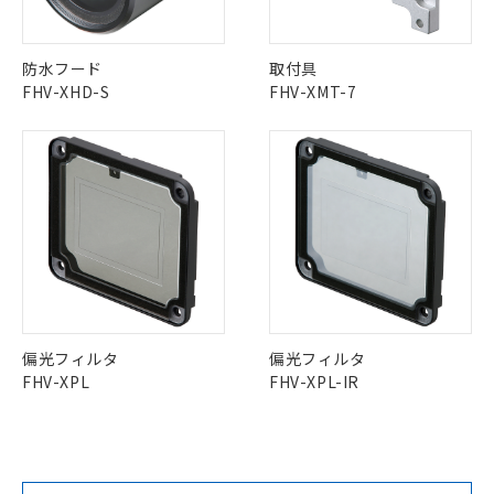
防水フード
取付具
FHV-XHD-S
FHV-XMT-7
偏光フィルタ
偏光フィルタ
FHV-XPL
FHV-XPL-IR