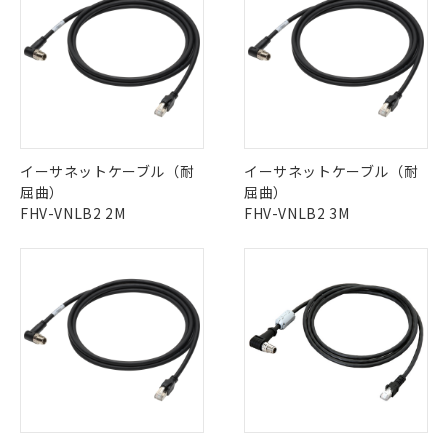
イーサネットケーブル（耐
イーサネットケーブル（耐
屈曲）
屈曲）
FHV-VNLB2 2M
FHV-VNLB2 3M