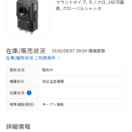
マウントタイプ, モノクロ, 160万画
素, グローバルシャッタ
在庫/販売状況
2026/08/07 00:00 情報更新
在庫/販売状況 ご利用条件
販売状況
販売中
機種区分
受注生産機種
在庫状況
標準価格(税別)
オープン価格
詳細情報