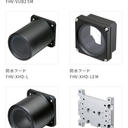
FHV-VUB2 5M
防水フード
防水フード
FHV-XHD-L
FHV-XHD-LEM