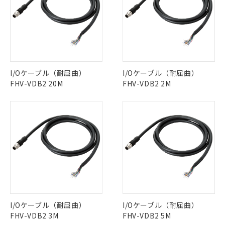
I/Oケーブル（耐屈曲）
I/Oケーブル（耐屈曲）
FHV-VDB2 20M
FHV-VDB2 2M
I/Oケーブル（耐屈曲）
I/Oケーブル（耐屈曲）
FHV-VDB2 3M
FHV-VDB2 5M