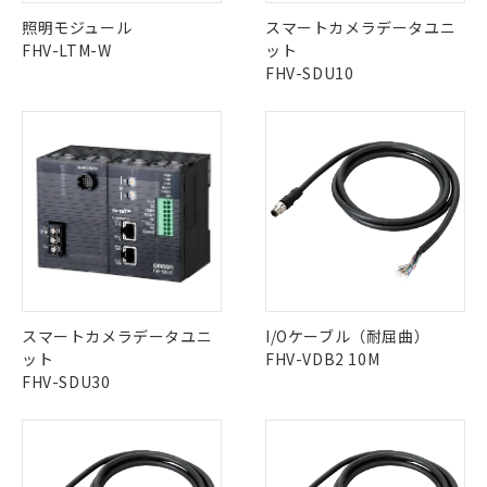
照明モジュール
スマートカメラデータユニ
FHV-LTM-W
ット
FHV-SDU10
スマートカメラデータユニ
I/Oケーブル（耐屈曲）
ット
FHV-VDB2 10M
FHV-SDU30