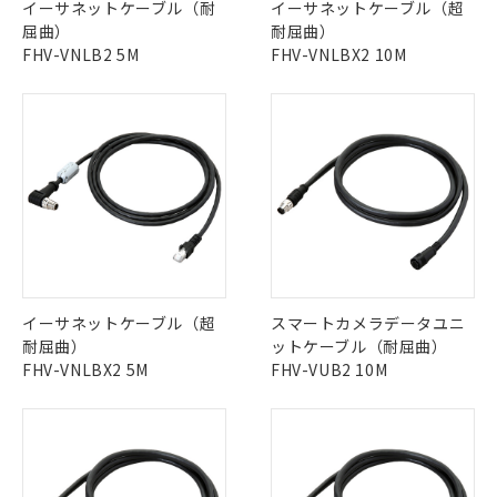
イーサネットケーブル（耐
イーサネットケーブル（超
屈曲）
耐屈曲）
FHV-VNLB2 5M
FHV-VNLBX2 10M
イーサネットケーブル（超
スマートカメラデータユニ
耐屈曲）
ットケーブル（耐屈曲）
FHV-VNLBX2 5M
FHV-VUB2 10M