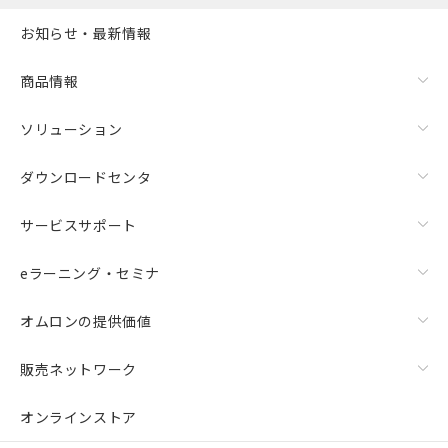
お知らせ・最新情報
商品情報
ソリューション
ダウンロードセンタ
サービスサポート
eラーニング・セミナ
オムロンの提供価値
販売ネットワーク
オンラインストア