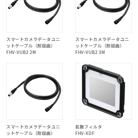
スマートカメラデータユニ
スマートカメラデータユニ
ットケーブル（耐屈曲）
ットケーブル（耐屈曲）
FHV-VUB2 2M
FHV-VUB2 3M
スマートカメラデータユニ
拡散フィルタ
ットケーブル（耐屈曲）
FHV-XDF