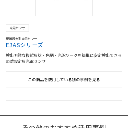
光電センサ
距離設定形光電センサ
E3ASシリーズ
検出困難な複雑形状・色柄・光沢ワークを簡単に安定検出できる
距離設定形光電センサ
この商品を使用している別の事例を見る
その他のおすすめ活用事例