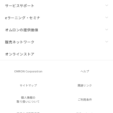
サービスサポート
eラーニング・セミナ
オムロンの提供価値
販売ネットワーク
オンラインストア
OMRON Corporation
ヘルプ
サイトマップ
関連リンク
個人情報の
ご利用条件
取り扱いについて