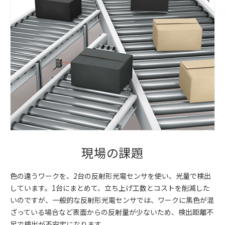
現場の課題
色の違うワークを、2台の反射形光電センサを使い、光量で検出
しています。1台にまとめて、立ち上げ工数とコストを削減した
いのですが、一般的な反射形光電センサでは、ワークに黒色が混
ざっている場合など表面からの反射量が少ないため、検出距離不
足で検出が不安定になります。