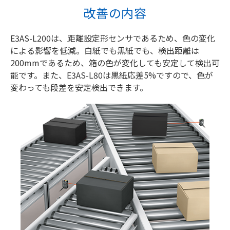
改善の内容
E3AS-L200は、距離設定形センサであるため、色の変化
による影響を低減。白紙でも黒紙でも、検出距離は
200mmであるため、箱の色が変化しても安定して検出可
能です。また、E3AS-L80は黒紙応差5%ですので、色が
変わっても段差を安定検出できます。