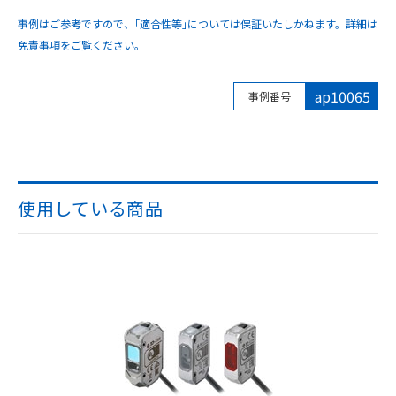
事例はご参考ですので、｢適合性等｣については保証いたしかねます。詳細は
免責事項をご覧ください。
ap10065
事例番号
使用している商品