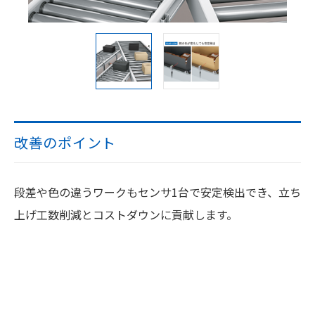
改善のポイント
段差や色の違うワークもセンサ1台で安定検出でき、立ち
上げ工数削減とコストダウンに貢献します。