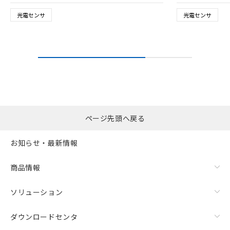
光電センサ
光電センサ
ページ先頭へ戻る
お知らせ・最新情報
商品情報
ソリューション
ダウンロードセンタ