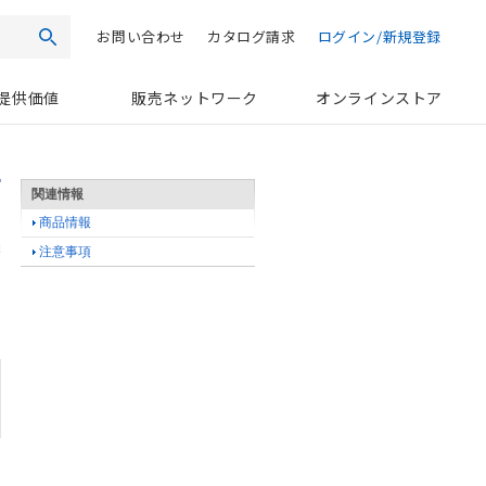
お問い合わせ
カタログ請求
ログイン/新規登録
検索
提供価値
販売ネットワーク
オンラインストア
関連情報
商品情報
注意事項